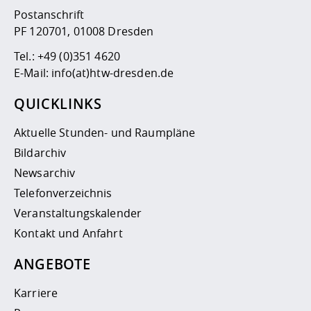
Postanschrift
PF 120701, 01008 Dresden
Tel.:
+49 (0)351 4620
E-Mail:
info(at)htw-dresden.de
QUICKLINKS
Aktuelle Stunden- und Raumpläne
Bildarchiv
Newsarchiv
Telefonverzeichnis
Veranstaltungskalender
Kontakt und Anfahrt
ANGEBOTE
Karriere