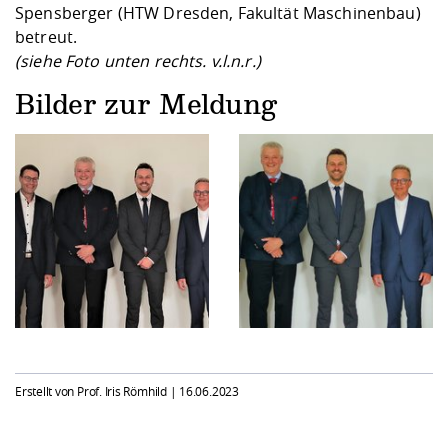
Spensberger (HTW Dresden, Fakultät Maschinenbau)
betreut.
(siehe Foto unten rechts. v.l.n.r.)
Bilder zur Meldung
Erstellt von Prof. Iris Römhild |
16.06.2023