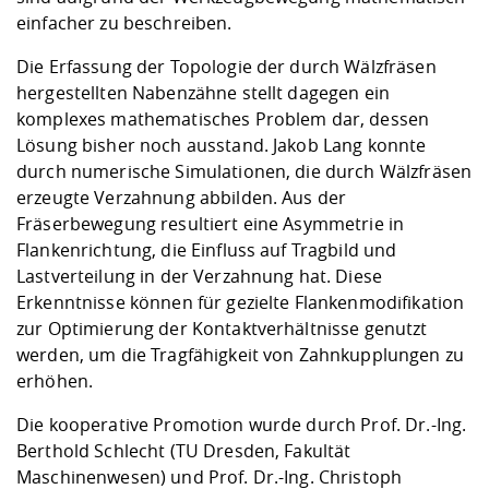
einfacher zu beschreiben.
Die Erfassung der Topologie der durch Wälzfräsen
hergestellten Nabenzähne stellt dagegen ein
komplexes mathematisches Problem dar, dessen
Lösung bisher noch ausstand. Jakob Lang konnte
durch numerische Simulationen, die durch Wälzfräsen
erzeugte Verzahnung abbilden. Aus der
Fräserbewegung resultiert eine Asymmetrie in
Flankenrichtung, die Einfluss auf Tragbild und
Lastverteilung in der Verzahnung hat. Diese
Erkenntnisse können für gezielte Flankenmodifikation
zur Optimierung der Kontakt­verhältnisse genutzt
werden, um die Tragfähigkeit von Zahnkupplungen zu
erhöhen.
Die kooperative Promotion wurde durch Prof. Dr.-Ing.
Berthold Schlecht (TU Dresden, Fakultät
Maschinenwesen) und Prof. Dr.-Ing. Christoph