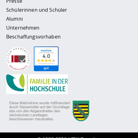
Presse
Schülerinnen und Schüler
Alumni
Unternehmen
Beschaffungsvorhaben