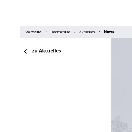
News
Startseite
Hochschule
Aktuelles
zu Aktuelles