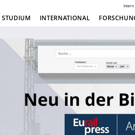
Intern
STUDIUM
INTERNATIONAL
FORSCHUNG