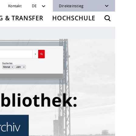
Kontakt
DE
Direkteinstieg
 & TRANSFER
HOCHSCHULE