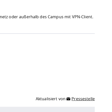
etz oder außerhalb des Campus mit VPN-Client.
Aktualisiert von
Pressestelle