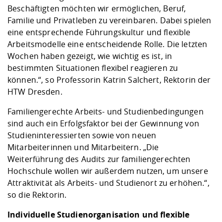
Beschäftigten möchten wir ermöglichen, Beruf,
Familie und Privatleben zu vereinbaren. Dabei spielen
eine entsprechende Führungskultur und flexible
Arbeitsmodelle eine entscheidende Rolle. Die letzten
Wochen haben gezeigt, wie wichtig es ist, in
bestimmten Situationen flexibel reagieren zu
können.“, so Professorin Katrin Salchert, Rektorin der
HTW Dresden.
Familiengerechte Arbeits- und Studienbedingungen
sind auch ein Erfolgsfaktor bei der Gewinnung von
Studieninteressierten sowie von neuen
Mitarbeiterinnen und Mitarbeitern. „Die
Weiterführung des Audits zur familiengerechten
Hochschule wollen wir außerdem nutzen, um unsere
Attraktivität als Arbeits- und Studienort zu erhöhen.“,
so die Rektorin.
Individuelle Studienorganisation und flexible