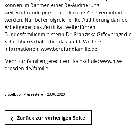
können im Rahmen einer Re-Auditierung
weiterführende personalpolitische Ziele vereinbart
werden. Nur bei erfolgreicher Re-Auditierung darf der
Arbeitgeber das Zertifikat weiterführen.
Bundesfamilienministerin Dr. Franziska Giffey trägt die
Schirmherrschaft über das audit. Weitere
Informationen:
www.berufundfamilie.de
Mehr zur familiengerechten Hochschule:
www.htw-
dresden.de/familie
Erstellt von Pressestelle |
23.06.2020
Zurück zur vorherigen Seite