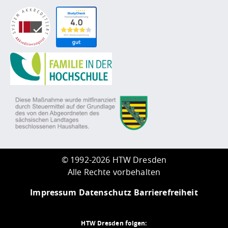
©
1992-2026 HTW Dresden
Alle Rechte vorbehalten
Impressum
Datenschutz
Barrierefreiheit
HTW Dresden folgen: