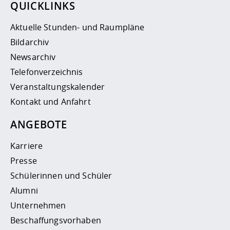
QUICKLINKS
Aktuelle Stunden- und Raumpläne
Bildarchiv
Newsarchiv
Telefonverzeichnis
Veranstaltungskalender
Kontakt und Anfahrt
ANGEBOTE
Karriere
Presse
Schülerinnen und Schüler
Alumni
Unternehmen
Beschaffungsvorhaben