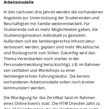
Arbeitsmodelle
In den nächsten drei Jahren werden die vorhandenen
Angebote zur Unterstützung der Studierenden und
Beschäftigten mit Familie weiterentwickelt. Für
Studierende soll es mehr Möglichkeiten geben, die
Studienorganisation individuell zu gestalten.
Außerdem soll die familiengerechte Infrastruktur
verbessert werden, geplant sind mehr Wickeltische
und Rückzugsorte zum Stillen. Zukünftig wird das
Thema Vereinbarkeit noch stärker in der
Personalentwicklung berücksichtigt, z.B. im Rahmen
von Leitfäden und Workshops zu einer
familiengerechten Führungskultur. Die bereits
vorhandenen Arbeitsmodelle sollen noch breiter
kommuniziert werden.
Die Würdigung für das Zertifikat fand im Rahmen
eines Online-Events statt. Die HTW Dresden zählt zu