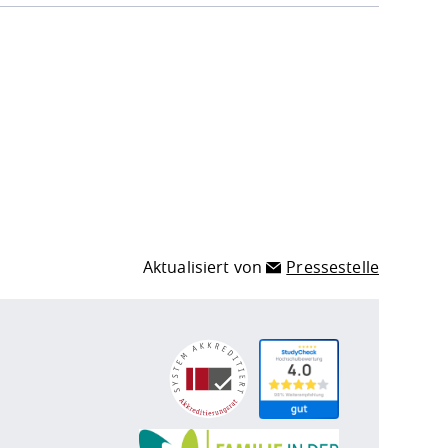
Aktualisiert von
Pressestelle