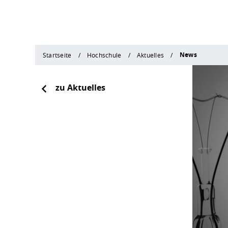
News
Startseite
Hochschule
Aktuelles
zu Aktuelles