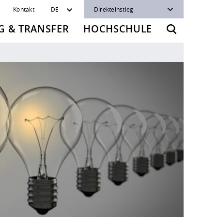
Kontakt
DE
Direkteinstieg
 & TRANSFER
HOCHSCHULE