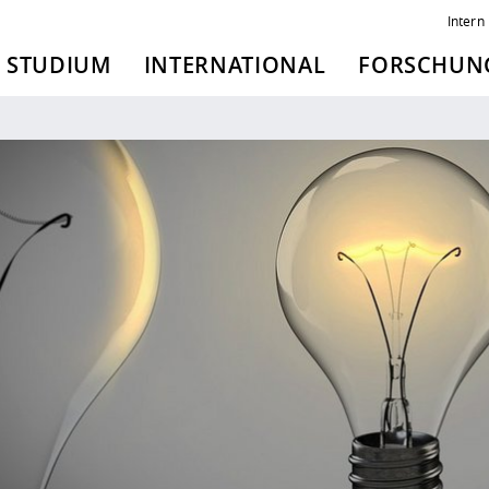
Intern
STUDIUM
INTERNATIONAL
FORSCHUNG