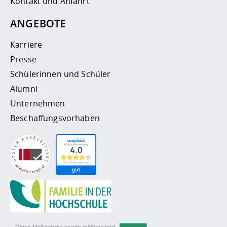
Kontakt und Anfahrt
ANGEBOTE
Karriere
Presse
Schülerinnen und Schüler
Alumni
Unternehmen
Beschaffungsvorhaben