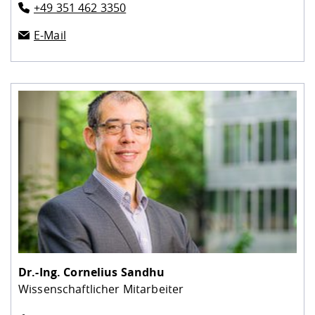
+49 351 462 3350
E-Mail
Dr.-Ing.
Cornelius Sandhu
Wissenschaftlicher Mitarbeiter