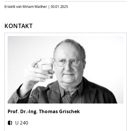
Erstellt von Miriam Walther |
30.01.2025
KONTAKT
Prof. Dr.-Ing.
Thomas Grischek
U 240