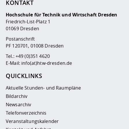
KONTAKT
Hochschule für Technik und Wirtschaft Dresden
Friedrich-List-Platz 1
01069 Dresden
Postanschrift
PF 120701, 01008 Dresden
Tel.:
+49 (0)351 4620
E-Mail:
info(at)htw-dresden.de
QUICKLINKS
Aktuelle Stunden- und Raumpläne
Bildarchiv
Newsarchiv
Telefonverzeichnis
Veranstaltungskalender