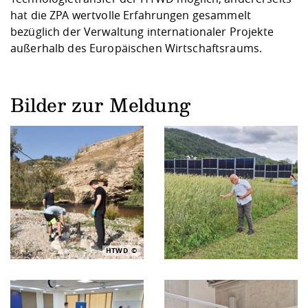
hat die ZPA wertvolle Erfahrungen gesammelt
bezüglich der Verwaltung internationaler Projekte
außerhalb des Europäischen Wirtschaftsraums.
Bilder zur Meldung
HTWD