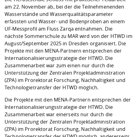
am 22. November ab, bei der die Teilnehmenenden
Wasserstände und Wasserqualitätsparameter
erfassten und Wasser- und Bodenproben an einem
UF-Messprofil am Fluss Zarqa entnahmen. Die
nächste Sommerschule zu MAR wird von der HTWD im
August/September 2025 in Dresden organisiert. Die
Projekte mit den MENA-Partnern entsprechen der
Internationalisierungsstrategie der HTWD. Die
Zusammenarbeit war zum einen nur durch die
Unterstützung der Zentralen Projektadministration
(ZPA) im Prorektorat Forschung, Nachhaltigkeit und
Technologietransfer der HTWD möglich.
Die Projekte mit den MENA-Partnern entsprechen der
Internationalisierungsstrategie der HTWD. Die
Zusammenarbeit war einerseits nur durch die
Unterstützung der Zentralen Projektadministration
(ZPA) im Prorektorat Forschung, Nachhaltigkeit und
Technologietransfer der HTWD möglich, andererseits