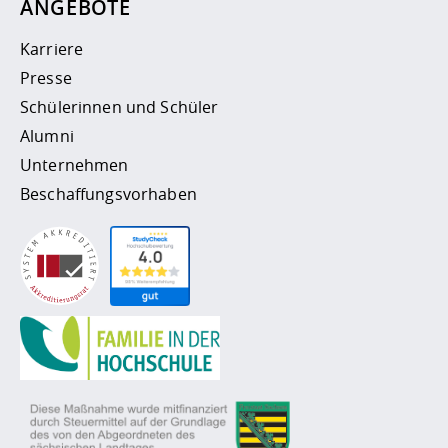
ANGEBOTE
Karriere
Presse
Schülerinnen und Schüler
Alumni
Unternehmen
Beschaffungsvorhaben