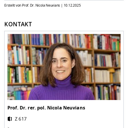
Erstellt von Prof. Dr. Nicola Neuvians |
10.12.2025
KONTAKT
Prof. Dr. rer. pol.
Nicola Neuvians
Z 617