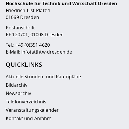
Hochschule für Technik und Wirtschaft Dresden
Friedrich-List-Platz 1
01069 Dresden
Postanschrift
PF 120701, 01008 Dresden
Tel.:
+49 (0)351 4620
E-Mail:
info(at)htw-dresden.de
QUICKLINKS
Aktuelle Stunden- und Raumpläne
Bildarchiv
Newsarchiv
Telefonverzeichnis
Veranstaltungskalender
Kontakt und Anfahrt