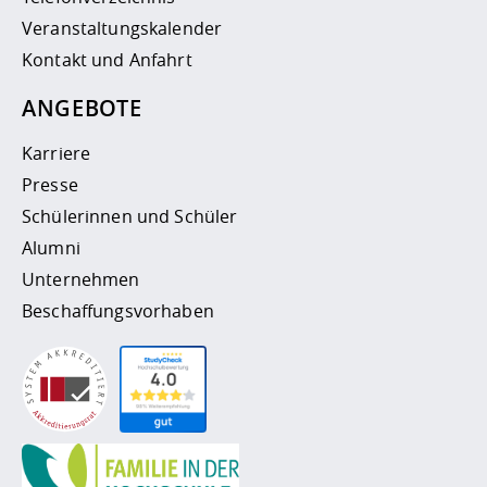
Veranstaltungskalender
Kontakt und Anfahrt
ANGEBOTE
Karriere
Presse
Schülerinnen und Schüler
Alumni
Unternehmen
Beschaffungsvorhaben