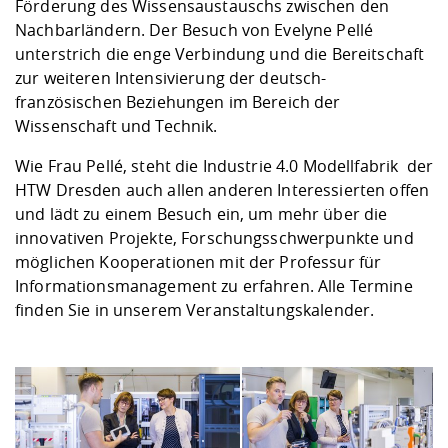
Förderung des Wissensaustauschs zwischen den
Nachbarländern. Der Besuch von Evelyne Pellé
unterstrich die enge Verbindung und die Bereitschaft
zur weiteren Intensivierung der deutsch-
französischen Beziehungen im Bereich der
Wissenschaft und Technik.
Wie Frau Pellé, steht die
Industrie 4.0 Modellfabrik
der
HTW Dresden auch allen anderen Interessierten offen
und lädt zu einem Besuch ein, um mehr über die
innovativen Projekte, Forschungsschwerpunkte und
möglichen Kooperationen mit der
Professur für
Informationsmanagement
zu erfahren. Alle Termine
finden Sie in unserem
Veranstaltungskalender
.