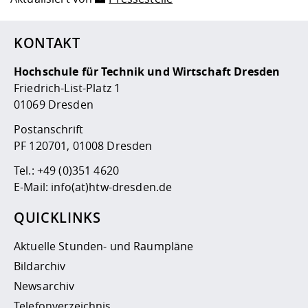
KONTAKT
Hochschule für Technik und Wirtschaft Dresden
Friedrich-List-Platz 1
01069 Dresden
Postanschrift
PF 120701, 01008 Dresden
Tel.:
+49 (0)351 4620
E-Mail:
info(at)htw-dresden.de
QUICKLINKS
Aktuelle Stunden- und Raumpläne
Bildarchiv
Newsarchiv
Telefonverzeichnis