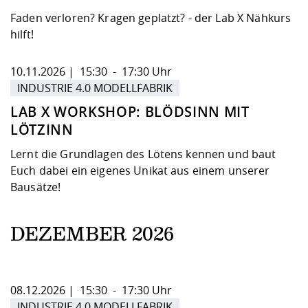
Faden verloren? Kragen geplatzt? - der Lab X Nähkurs
hilft!
10.11.2026 | 15:30 - 17:30 Uhr
INDUSTRIE 4.0 MODELLFABRIK
LAB X WORKSHOP: BLÖDSINN MIT
LÖTZINN
Lernt die Grundlagen des Lötens kennen und baut
Euch dabei ein eigenes Unikat aus einem unserer
Bausätze!
DEZEMBER 2026
08.12.2026 | 15:30 - 17:30 Uhr
INDUSTRIE 4.0 MODELLFABRIK