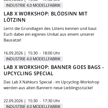
INDUSTRIE 4.0 MODELLFABRIK
LAB X WORKSHOP: BLÖDSINN MIT
LÖTZINN
Lernt die Grundlagen des Lötens kennen und baut
Euch dabei ein eigenes Unikat aus einem unserer
Bausätze!
16.09.2026 | 15:30 - 18:00 Uhr
INDUSTRIE 4.0 MODELLFABRIK
LAB X WORKSHOP: BANNER GOES BAGS -
UPCYCLING SPECIAL
Das Lab X Nähkurs Special - im Upcycling-Workshop
werden aus alten Bannern neue Lieblingsstücke!
22.09.2026 | 15:30 - 17:30 Uhr
INDUSTRIE 4.0 MODELLFABRIK