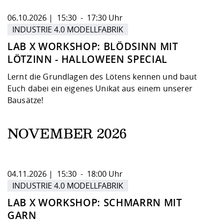
06.10.2026 | 15:30 - 17:30 Uhr
INDUSTRIE 4.0 MODELLFABRIK
LAB X WORKSHOP: BLÖDSINN MIT
LÖTZINN - HALLOWEEN SPECIAL
Lernt die Grundlagen des Lötens kennen und baut
Euch dabei ein eigenes Unikat aus einem unserer
Bausätze!
NOVEMBER 2026
04.11.2026 | 15:30 - 18:00 Uhr
INDUSTRIE 4.0 MODELLFABRIK
LAB X WORKSHOP: SCHMARRN MIT
GARN