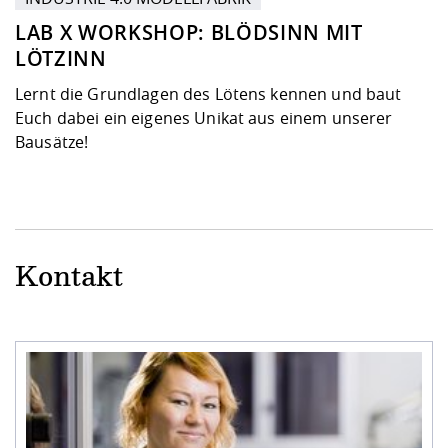
LAB X WORKSHOP: BLÖDSINN MIT
LÖTZINN
Lernt die Grundlagen des Lötens kennen und baut
Euch dabei ein eigenes Unikat aus einem unserer
Bausätze!
Kontakt