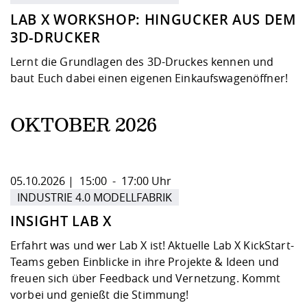
LAB X WORKSHOP: HINGUCKER AUS DEM
3D-DRUCKER
Lernt die Grundlagen des 3D-Druckes kennen und
baut Euch dabei einen eigenen Einkaufswagenöffner!
OKTOBER 2026
05.10.2026 | 15:00 - 17:00 Uhr
INDUSTRIE 4.0 MODELLFABRIK
INSIGHT LAB X
Erfahrt was und wer Lab X ist! Aktuelle Lab X KickStart-
Teams geben Einblicke in ihre Projekte & Ideen und
freuen sich über Feedback und Vernetzung. Kommt
vorbei und genießt die Stimmung!