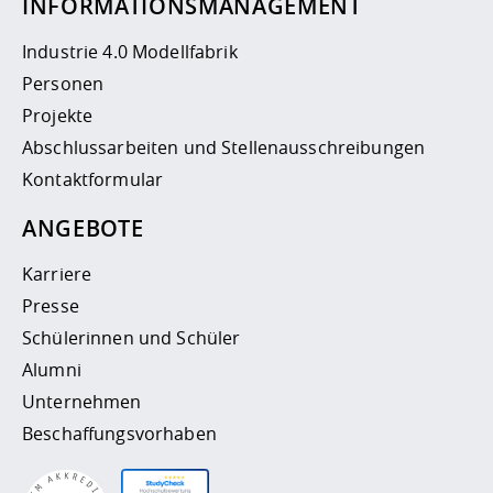
INFORMATIONSMANAGEMENT
Industrie 4.0 Modellfabrik
Personen
Projekte
Abschlussarbeiten und Stellenausschreibungen
Kontaktformular
ANGEBOTE
Karriere
Presse
Schülerinnen und Schüler
Alumni
Unternehmen
Beschaffungsvorhaben