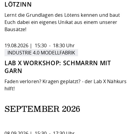
LÖTZINN
Lernt die Grundlagen des Lötens kennen und baut
Euch dabei ein eigenes Unikat aus einem unserer
Bausätze!
19.08.2026 | 15:30 - 18:30 Uhr
INDUSTRIE 4.0 MODELLFABRIK
LAB X WORKSHOP: SCHMARRN MIT
GARN
Faden verloren? Kragen geplatzt? - der Lab X Nähkurs
hilft!
SEPTEMBER 2026
08.09.2026 | 15:30 - 17:30 Uhr