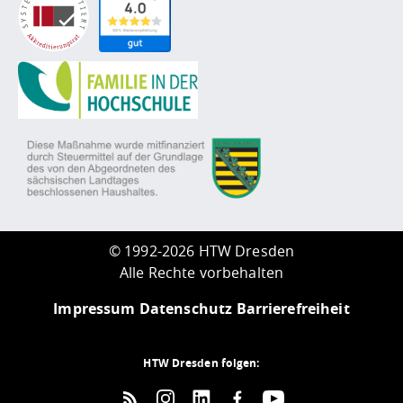
©
1992-2026 HTW Dresden
Alle Rechte vorbehalten
Impressum
Datenschutz
Barrierefreiheit
HTW Dresden folgen: