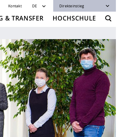
Kontakt
DE
Direkteinstieg
 & TRANSFER
HOCHSCHULE