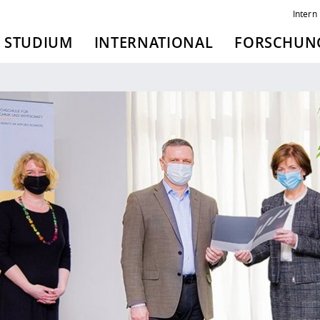
Intern
STUDIUM
INTERNATIONAL
FORSCHUNG