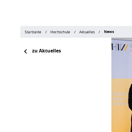
News
Startseite
Hochschule
Aktuelles
zu Aktuelles