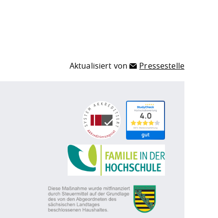
Aktualisiert von
Pressestelle