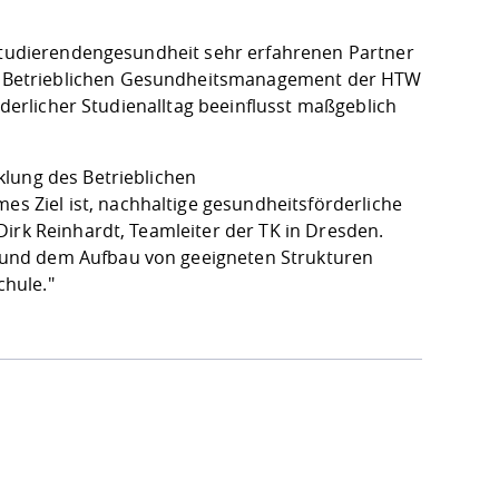
 Studierendengesundheit sehr erfahrenen Partner
 Betrieblichen Gesundheitsmanagement der HTW
rderlicher Studienalltag beeinflusst maßgeblich
klung des Betrieblichen
Ziel ist, nachhaltige gesundheitsförderliche
irk Reinhardt, Teamleiter der TK in Dresden.
 und dem Aufbau von geeigneten Strukturen
hule."