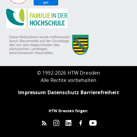
©
1992-2026 HTW Dresden
Alle Rechte vorbehalten
Impressum
Datenschutz
Barrierefreiheit
HTW Dresden folgen: