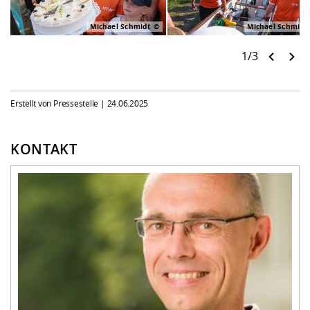
Michael Schmidt
Michael Schmidt
1/3
Erstellt von Pressestelle |
24.06.2025
KONTAKT