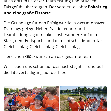
auch dort mit starker Teamleistung und präzisem
Taktgefühl überzeugen. Der verdiente Lohn:
Pokalsieg
und eine große Eistorte
.
Die Grundlage für den Erfolg wurde in zwei intensiven
Trainings gelegt. Neben Paddeltechnik und
Teambildung lag der Fokus insbesondere auf dem
Start, dem Endspurt – und dem entscheidenden Takt:
Gleichschlag. Gleichschlag. Gleichschlag.
Herzlichen Glückwunsch an das gesamte Team!
Wir freuen uns schon auf das nächste Jahr – und auf
die Titelverteidigung auf der Elbe.