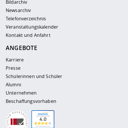
Bildarchiv
Newsarchiv
Telefonverzeichnis
Veranstaltungskalender
Kontakt und Anfahrt
ANGEBOTE
Karriere
Presse
Schülerinnen und Schüler
Alumni
Unternehmen
Beschaffungsvorhaben