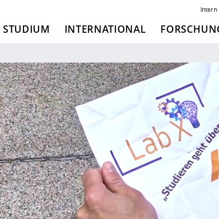
Intern
STUDIUM
INTERNATIONAL
FORSCHUNG