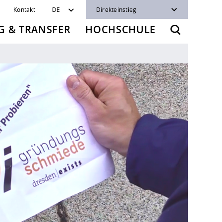
Kontakt
DE
Direkteinstieg
 & TRANSFER
HOCHSCHULE