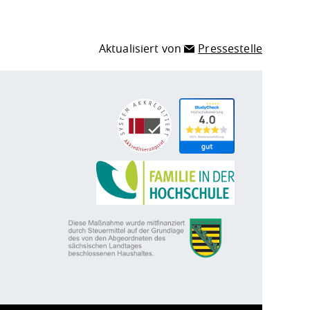
Aktualisiert von
Pressestelle