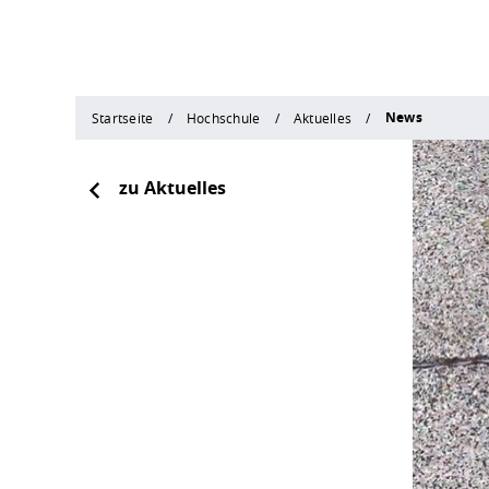
News
Startseite
Hochschule
Aktuelles
zu Aktuelles