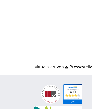
Aktualisiert von
Pressestelle