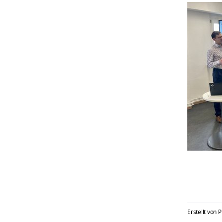
Erstellt von P