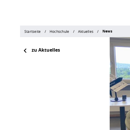
News
Startseite
Hochschule
Aktuelles
zu Aktuelles