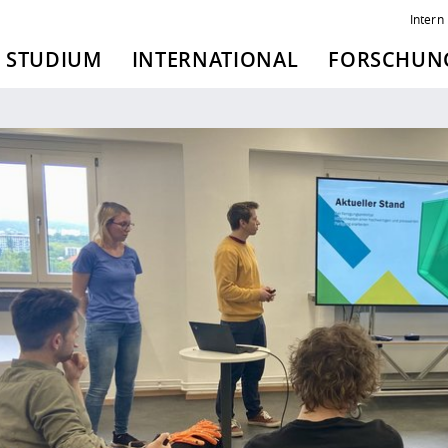
Intern
STUDIUM
INTERNATIONAL
FORSCHUNG