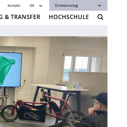
Kontakt
DE
Direkteinstieg
 & TRANSFER
HOCHSCHULE