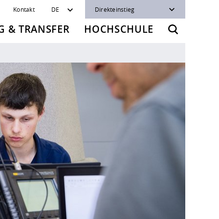
Kontakt
DE
Direkteinstieg
 & TRANSFER
HOCHSCHULE