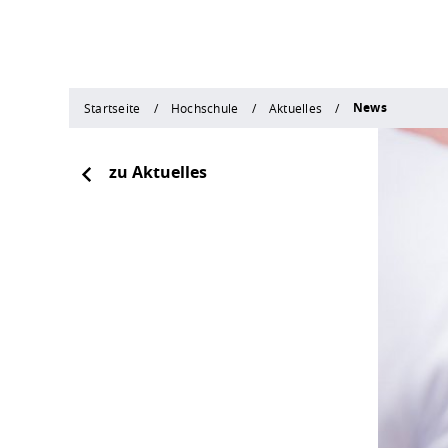
News
Startseite
Hochschule
Aktuelles
zu Aktuelles