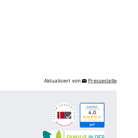
Aktualisiert von
Pressestelle