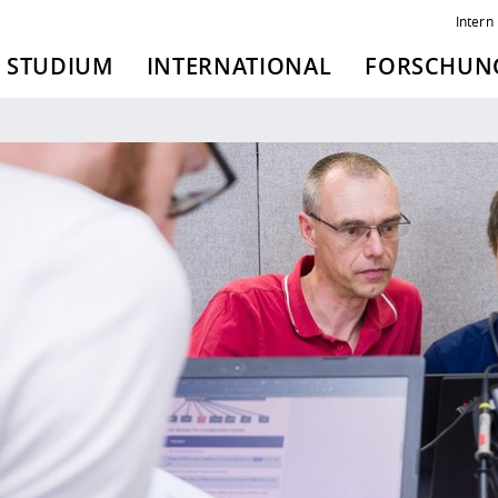
Intern
STUDIUM
INTERNATIONAL
FORSCHUNG