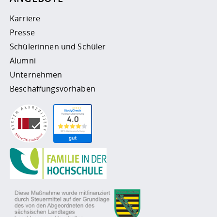
Karriere
Presse
Schülerinnen und Schüler
Alumni
Unternehmen
Beschaffungsvorhaben