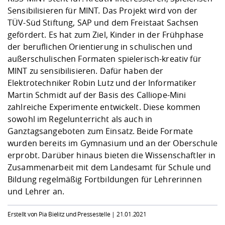
Sensibilisieren für MINT. Das Projekt wird von der
TÜV-Süd Stiftung, SAP und dem Freistaat Sachsen
gefördert. Es hat zum Ziel, Kinder in der Frühphase
der beruflichen Orientierung in schulischen und
außerschulischen Formaten spielerisch-kreativ für
MINT zu sensibilisieren. Dafür haben der
Elektrotechniker Robin Lutz und der Informatiker
Martin Schmidt auf der Basis des Calliope-Mini
zahlreiche Experimente entwickelt. Diese kommen
sowohl im Regelunterricht als auch in
Ganztagsangeboten zum Einsatz. Beide Formate
wurden bereits im Gymnasium und an der Oberschule
erprobt. Darüber hinaus bieten die Wissenschaftler in
Zusammenarbeit mit dem Landesamt für Schule und
Bildung regelmäßig Fortbildungen für Lehrerinnen
und Lehrer an.
Erstellt von Pia Bielitz und Pressestelle |
21.01.2021