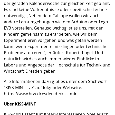
der geraden Kalenderwoche zur gleichen Zeit geplant.
Es sind keine Vorkenntnisse oder spezifische Technik
notwendig. „Neben dem Calliope wollen wir auch
andere Lernumgebungen wie den Arduino oder Lego
EV3 vorstellen. Genauso wichtig ist es uns, mit den
Kindern gemeinsam zu erarbeiten, wie wir beim
Experimentieren vorgehen und was getan werden
kann, wenn Experimente misslingen oder technische
Probleme auftreten.“, erläutert Robert Ringel. Und
natürlich wird es auch immer wieder Einblicke in
Labore und Angebote der Hochschule für Technik und
Wirtschaft Dresden geben.
Alle Informationen dazu gibt es unter dem Stichwort
"KISS-MINT live" auf folgender Webseite:
https://www.htw-dresden.de/kiss-mint
Über KISS-MINT
KISS-MINT steht für: Kreativ Interessieren, Spielerisch