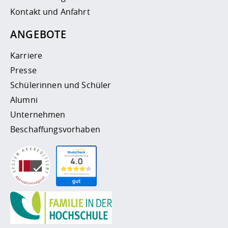
Kontakt und Anfahrt
ANGEBOTE
Karriere
Presse
Schülerinnen und Schüler
Alumni
Unternehmen
Beschaffungsvorhaben