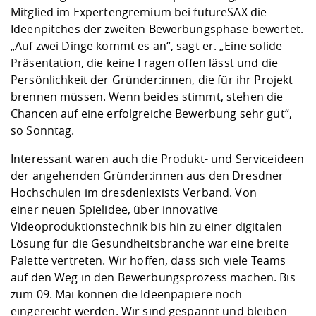
Mitglied im Expertengremium bei futureSAX die
Ideenpitches der zweiten Bewerbungsphase bewertet.
„Auf zwei Dinge kommt es an“, sagt er. „Eine solide
Präsentation, die keine Fragen offen lässt und die
Persönlichkeit der Gründer:innen, die für ihr Projekt
brennen müssen. Wenn beides stimmt, stehen die
Chancen auf eine erfolgreiche Bewerbung sehr gut“,
so Sonntag.
Interessant waren auch die Produkt- und Serviceideen
der angehenden Gründer:innen aus den Dresdner
Hochschulen im dresdenIexists Verband. Von
einer neuen Spielidee, über innovative
Videoproduktionstechnik bis hin zu einer digitalen
Lösung für die Gesundheitsbranche war eine breite
Palette vertreten. Wir hoffen, dass sich viele Teams
auf den Weg in den Bewerbungsprozess machen. Bis
zum 09. Mai können die Ideenpapiere noch
eingereicht werden. Wir sind gespannt und bleiben