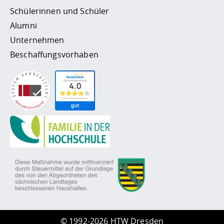
Schülerinnen und Schüler
Alumni
Unternehmen
Beschaffungsvorhaben
©
1992-2026 HTW Dresden