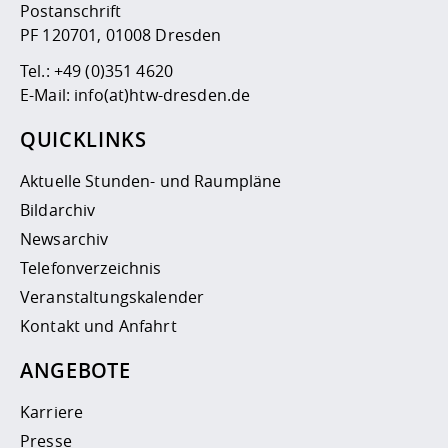
Postanschrift
PF 120701, 01008 Dresden
Tel.:
+49 (0)351 4620
E-Mail:
info(at)htw-dresden.de
QUICKLINKS
Aktuelle Stunden- und Raumpläne
Bildarchiv
Newsarchiv
Telefonverzeichnis
Veranstaltungskalender
Kontakt und Anfahrt
ANGEBOTE
Karriere
Presse