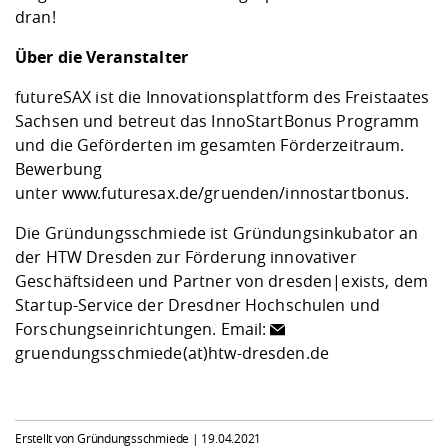
dran!
Über die Veranstalter
futureSAX
ist die Innovationsplattform des Freistaates
Sachsen und betreut das
InnoStartBonus
Programm
und die Geförderten im gesamten Förderzeitraum.
Bewerbung
unter
www.futuresax.de/gruenden/innostartbonus
.
Die
Gründungsschmiede
ist Gründungsinkubator an
der HTW Dresden zur Förderung innovativer
Geschäftsideen und Partner von
dresden|exists
, dem
Startup-Service der Dresdner Hochschulen und
Forschungseinrichtungen. Email:
gruendungsschmiede(at)htw-dresden.de
Erstellt von Gründungsschmiede |
19.04.2021