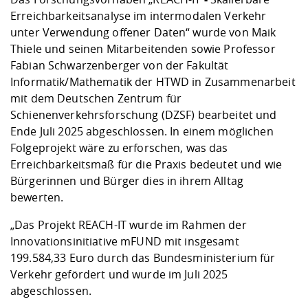
Erreichbarkeitsanalyse im intermodalen Verkehr
unter Verwendung offener Daten“ wurde von Maik
Thiele und seinen Mitarbeitenden sowie Professor
Fabian Schwarzenberger von der Fakultät
Informatik/Mathematik der HTWD in Zusammenarbeit
mit dem Deutschen Zentrum für
Schienenverkehrsforschung (DZSF) bearbeitet und
Ende Juli 2025 abgeschlossen. In einem möglichen
Folgeprojekt wäre zu erforschen, was das
Erreichbarkeitsmaß für die Praxis bedeutet und wie
Bürgerinnen und Bürger dies in ihrem Alltag
bewerten.
„Das Projekt REACH-IT wurde im Rahmen der
Innovationsinitiative mFUND mit insgesamt
199.584,33 Euro durch das Bundesministerium für
Verkehr gefördert und wurde im Juli 2025
abgeschlossen.