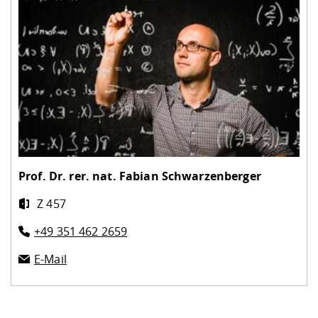
Prof. Dr. rer. nat.
Fabian Schwarzenberger
Z 457
+49 351 462 2659
E-Mail