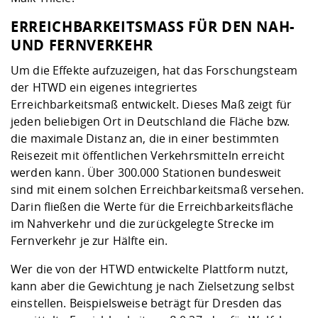
ERREICHBARKEITSMASS FÜR DEN NAH- U
ND FERNVERKEHR
Um die Effekte aufzuzeigen, hat das Forschungsteam
der HTWD ein eigenes integriertes
Erreichbarkeitsmaß entwickelt. Dieses Maß zeigt für
jeden beliebigen Ort in Deutschland die Fläche bzw.
die maximale Distanz an, die in einer bestimmten
Reisezeit mit öffentlichen Verkehrsmitteln erreicht
werden kann. Über 300.000 Stationen bundesweit
sind mit einem solchen Erreichbarkeitsmaß versehen.
Darin fließen die Werte für die Erreichbarkeitsfläche
im Nahverkehr und die zurückgelegte Strecke im
Fernverkehr je zur Hälfte ein.
Wer die von der HTWD entwickelte Plattform nutzt,
kann aber die Gewichtung je nach Zielsetzung selbst
einstellen. Beispielsweise beträgt für Dresden das