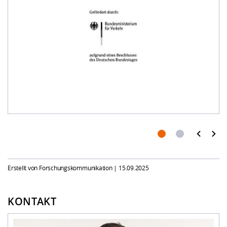
Erstellt von Forschungskommunikation |
15.09.2025
KONTAKT