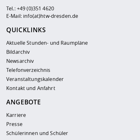
Tel.:
+49 (0)351 4620
E-Mail:
info(at)htw-dresden.de
QUICKLINKS
Aktuelle Stunden- und Raumpläne
Bildarchiv
Newsarchiv
Telefonverzeichnis
Veranstaltungskalender
Kontakt und Anfahrt
ANGEBOTE
Karriere
Presse
Schülerinnen und Schüler