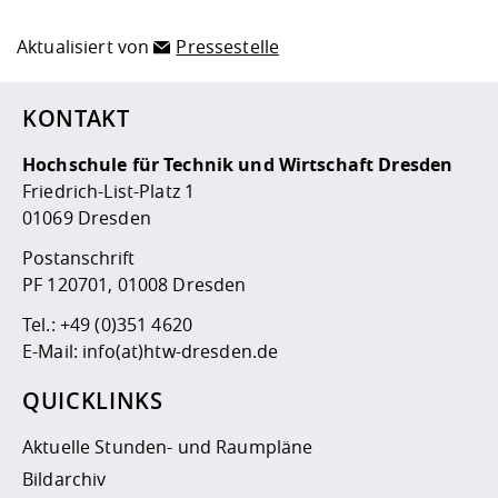
Aktualisiert von
Pressestelle
KONTAKT
Hochschule für Technik und Wirtschaft Dresden
Friedrich-List-Platz 1
01069 Dresden
Postanschrift
PF 120701, 01008 Dresden
Tel.:
+49 (0)351 4620
E-Mail:
info(at)htw-dresden.de
QUICKLINKS
Aktuelle Stunden- und Raumpläne
Bildarchiv