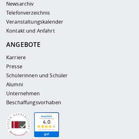
Newsarchiv
Telefonverzeichnis
Veranstaltungskalender
Kontakt und Anfahrt
ANGEBOTE
Karriere
Presse
Schülerinnen und Schüler
Alumni
Unternehmen
Beschaffungsvorhaben