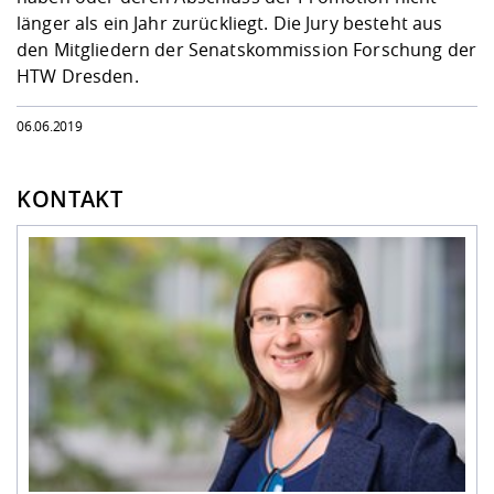
länger als ein Jahr zurückliegt. Die Jury besteht aus
den Mitgliedern der Senatskommission Forschung der
HTW Dresden.
06.06.2019
KONTAKT