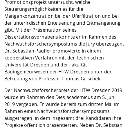
Promotionsprojekt untersucht, welche
Steuerungsmöglichkeiten es für die
Mangankonzentration bei der Uferfiltration und bei
der unterirdischen Enteisenung und Entmanganung
gibt. Mit der Präsentation seines
Dissertationsvorhabens konnte er im Rahmen des
Nachwuchsforschersymposiums die Jury überzeugen.
Dr. Sebastian Paufler promovierte in einem
kooperativen Verfahren mit der Technischen
Universität Dresden und der Fakultät
Bauingenieurwesen der HTW Dresden unter der
Betreuung von Professor Thomas Grischek.
Der Nachwuchsforscherpreis der HTW Dresden 2019
wurde im Rahmen des Dies academicus am 5. Juni
2019 vergeben. Er wurde bereits zum dritten Mal im
Rahmen eines Nachwuchsforschersymposiums
ausgetragen, in dem insgesamt drei Kandidaten ihre
Projekte öffentlich präsentierten. Neben Dr. Sebstian