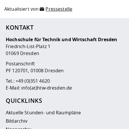
Aktualisiert von
Pressestelle
KONTAKT
Hochschule für Technik und Wirtschaft Dresden
Friedrich-List-Platz 1
01069 Dresden
Postanschrift
PF 120701, 01008 Dresden
Tel.:
+49 (0)351 4620
E-Mail:
info(at)htw-dresden.de
QUICKLINKS
Aktuelle Stunden- und Raumpläne
Bildarchiv