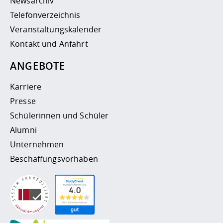
Newsarchiv
Telefonverzeichnis
Veranstaltungskalender
Kontakt und Anfahrt
ANGEBOTE
Karriere
Presse
Schülerinnen und Schüler
Alumni
Unternehmen
Beschaffungsvorhaben