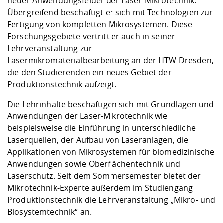
neuer Anwendungsfelder der Laser-Mikrotechnik.
Übergreifend beschäftigt er sich mit Technologien zur
Fertigung von kompletten Mikrosystemen. Diese
Forschungsgebiete vertritt er auch in seiner
Lehrveranstaltung zur
Lasermikromaterialbearbeitung an der HTW Dresden,
die den Studierenden ein neues Gebiet der
Produktionstechnik aufzeigt.
Die Lehrinhalte beschäftigen sich mit Grundlagen und
Anwendungen der Laser-Mikrotechnik wie
beispielsweise die Einführung in unterschiedliche
Laserquellen, der Aufbau von Laseranlagen, die
Applikationen von Mikrosystemen für biomedizinische
Anwendungen sowie Oberflächentechnik und
Laserschutz. Seit dem Sommersemester bietet der
Mikrotechnik-Experte außerdem im Studiengang
Produktionstechnik die Lehrveranstaltung „Mikro- und
Biosystemtechnik“ an.