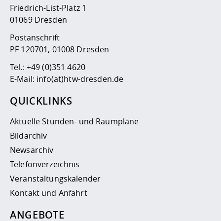
Friedrich-List-Platz 1
01069 Dresden
Postanschrift
PF 120701, 01008 Dresden
Tel.:
+49 (0)351 4620
E-Mail:
info(at)htw-dresden.de
QUICKLINKS
Aktuelle Stunden- und Raumpläne
Bildarchiv
Newsarchiv
Telefonverzeichnis
Veranstaltungskalender
Kontakt und Anfahrt
ANGEBOTE