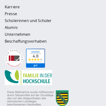
Karriere
Presse
Schülerinnen und Schüler
Alumni
Unternehmen
Beschaffungsvorhaben