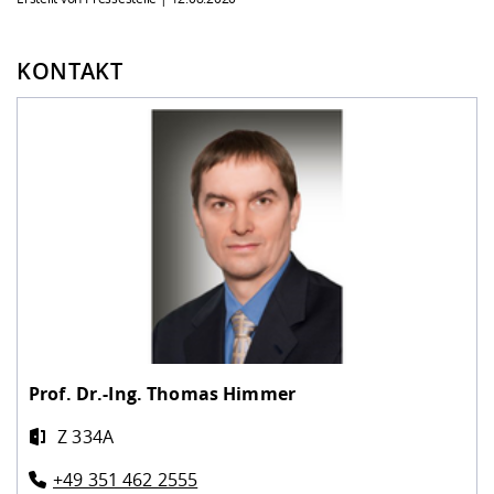
KONTAKT
Prof. Dr.-Ing.
Thomas Himmer
Z 334A
+49 351 462 2555