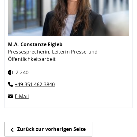
M.A.
Constanze Elgleb
Pressesprecherin, Leiterin Presse-und
Öffentlichkeitsarbeit
Z 240
+49 351 462 3840
E-Mail
Zurück zur vorherigen Seite