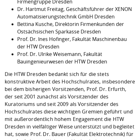
Firmengruppe Dresden
Dr. Hartmut Freitag, Geschäftsführer der XENON
Automatisierungstechnik GmbH Dresden
Bettina Kusche, Direktorin Firmenkunden der
Ostsächsischen Sparkasse Dresden
Prof. Dr. Ines Hofinger, Fakultät Maschinenbau
der HTW Dresden
Prof. Dr. Ulrike Weisemann, Fakultät
Bauingenieurwesen der HTW Dresden
Die HTW Dresden bedankt sich für die stets
konstruktive Arbeit des Hochschulrates, insbesondere
bei dem bisherigen Vorsitzenden, Prof. Dr. Erfurth,
der seit 2001 zunächst als Vorsitzender des
Kuratoriums und seit 2009 als Vorsitzender des
Hochschulrates diese wichtigen Gremien geführt und
mit außerordentlich hohem Engagement die HTW
Dresden in vielfältiger Weise unterstützt und begleitet
hat, sowie Prof. Dr. Bauer (Fakultät Elektrotechnik) für