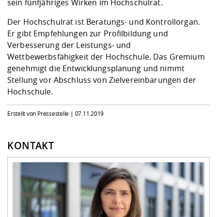
sein fünfjähriges Wirken im Hochschulrat.
Der Hochschulrat ist Beratungs- und Kontrollorgan.
Er gibt Empfehlungen zur Profilbildung und
Verbesserung der Leistungs- und
Wettbewerbsfähigkeit der Hochschule. Das Gremium
genehmigt die Entwicklungsplanung und nimmt
Stellung vor Abschluss von Zielvereinbarungen der
Hochschule.
Erstellt von Pressestelle |
07.11.2019
KONTAKT