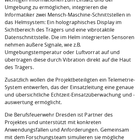
Umgebung zu ermöglichen, integrieren die
Informatiker zwei Mensch-Maschine-Schnittstellen in
das Helmsystem: Ein holographisches Display im
Sichtbereich des Trägers und eine vibrotaktile
Datenschnittstelle. Die im Helm integrierten Sensoren
nehmen äußere Signale, wie z.B.
Umgebungstemperatur oder Luftvorrat auf und
übertragen diese durch Vibration direkt auf die Haut
des Trägers.
Zusätzlich wollen die Projektbeteiligten ein Telemetrie-
System entwerfen, das der Einsatzleitung eine genaue
und übersichtliche Echtzeit-Einsatzüberwachung und -
auswertung ermöglicht.
Die Berufsfeuerwehr Dresden ist Partner des
Projektes und unterstützt mit konkreten
Anwendungsfällen und Anforderungen. Gemeinsam
mit dem Forschungsteam simulieren sie mögliche