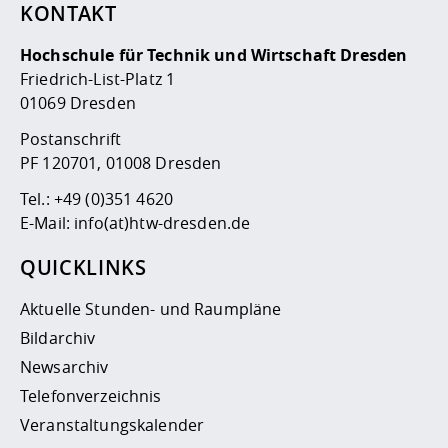
KONTAKT
Hochschule für Technik und Wirtschaft Dresden
Friedrich-List-Platz 1
01069 Dresden
Postanschrift
PF 120701, 01008 Dresden
Tel.:
+49 (0)351 4620
E-Mail:
info(at)htw-dresden.de
QUICKLINKS
Aktuelle Stunden- und Raumpläne
Bildarchiv
Newsarchiv
Telefonverzeichnis
Veranstaltungskalender