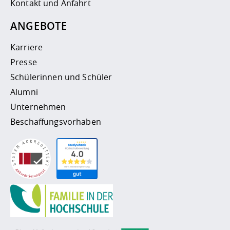
Kontakt und Anfahrt
ANGEBOTE
Karriere
Presse
Schülerinnen und Schüler
Alumni
Unternehmen
Beschaffungsvorhaben