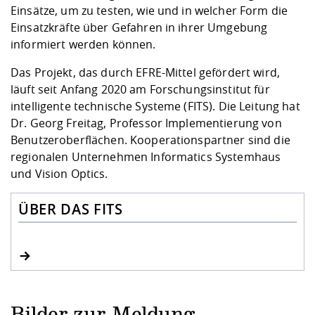
Einsätze, um zu testen, wie und in welcher Form die
Einsatzkräfte über Gefahren in ihrer Umgebung
informiert werden können.
Das Projekt, das durch EFRE-Mittel gefördert wird,
läuft seit Anfang 2020 am Forschungsinstitut für
intelligente technische Systeme (FITS). Die Leitung hat
Dr. Georg Freitag, Professor Implementierung von
Benutzeroberflächen. Kooperationspartner sind die
regionalen Unternehmen Informatics Systemhaus
und Vision Optics.
ÜBER DAS FITS