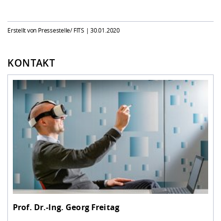
Erstellt von Pressestelle/ FITS |
30.01.2020
KONTAKT
Prof. Dr.-Ing.
Georg Freitag