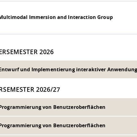
Multimodal Immersion and Interaction Group
RSEMESTER 2026
I366 - Entwurf und Implementierung interaktiver Anwen
RSEMESTER 2026/27
- Programmierung von Benutzeroberflächen
- Programmierung von Benutzeroberflächen