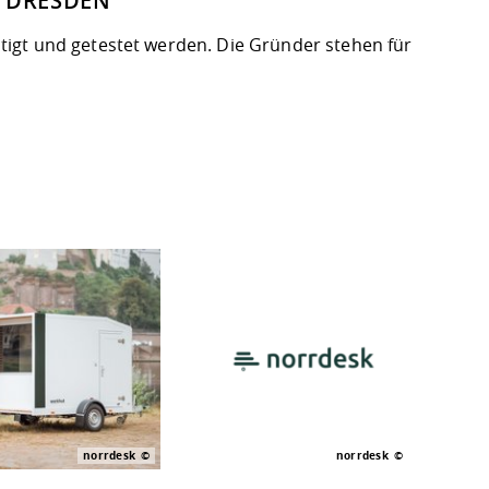
 DRESDEN
tigt und getestet werden. Die Gründer stehen für
norrdesk
norrdesk