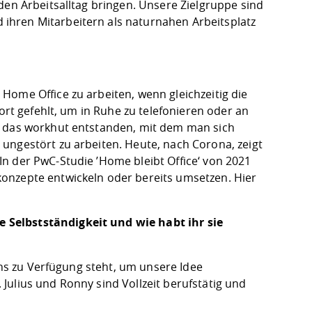
den Arbeitsalltag bringen. Unsere Zielgruppe sind
ihren Mitarbeitern als naturnahen Arbeitsplatz
Home Office zu arbeiten, wenn gleichzeitig die
ort gefehlt, um in Ruhe zu telefonieren oder an
r das workhut entstanden, mit dem man sich
ungestört zu arbeiten. Heute, nach Corona, zeigt
n der PwC-Studie ’Home bleibt Office‘ von 2021
onzepte entwickeln oder bereits umsetzen. Hier
 Selbstständigkeit und wie habt ihr sie
 uns zu Verfügung steht, um unsere Idee
Julius und Ronny sind Vollzeit berufstätig und