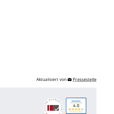
Aktualisiert von
Pressestelle