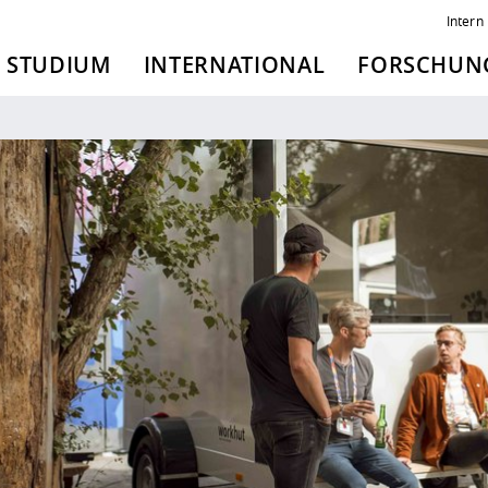
Intern
STUDIUM
INTERNATIONAL
FORSCHUNG