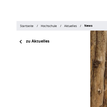
News
Startseite
Hochschule
Aktuelles
zu Aktuelles