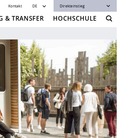
Kontakt
DE
Direkteinstieg
 & TRANSFER
HOCHSCHULE