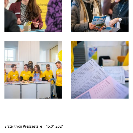
Erstellt von Pressestelle |
15.01.2024