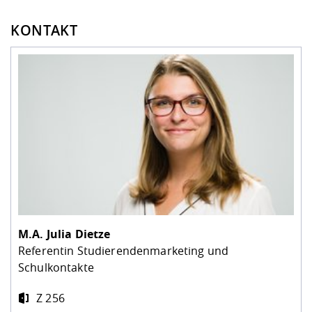
KONTAKT
M.A.
Julia Dietze
Referentin Studierendenmarketing und
Schulkontakte
Z 256