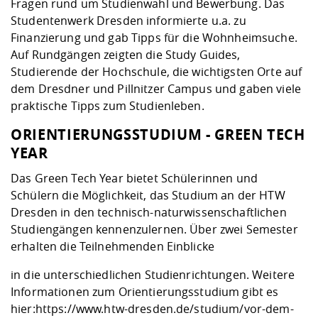
Fragen rund um Studienwahl und Bewerbung. Das
Studentenwerk Dresden informierte u.a. zu
Finanzierung und gab Tipps für die Wohnheimsuche.
Auf Rundgängen zeigten die Study Guides,
Studierende der Hochschule, die wichtigsten Orte auf
dem Dresdner und Pillnitzer Campus und gaben viele
praktische Tipps zum Studienleben.
ORIENTIERUNGSSTUDIUM - GREEN TECH
YEAR
Das Green Tech Year bietet Schülerinnen und
Schülern die Möglichkeit, das Studium an der HTW
Dresden in den technisch-naturwissenschaftlichen
Studiengängen kennenzulernen. Über zwei Semester
erhalten die Teilnehmenden Einblicke
in die unterschiedlichen Studienrichtungen. Weitere
Informationen zum Orientierungsstudium gibt es
hier:
https://www.htw-dresden.de/studium/vor-dem-