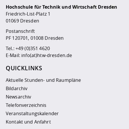
Hochschule für Technik und Wirtschaft Dresden
Friedrich-List-Platz 1
01069 Dresden
Postanschrift
PF 120701, 01008 Dresden
Tel.:
+49 (0)351 4620
E-Mail:
info(at)htw-dresden.de
QUICKLINKS
Aktuelle Stunden- und Raumpläne
Bildarchiv
Newsarchiv
Telefonverzeichnis
Veranstaltungskalender
Kontakt und Anfahrt