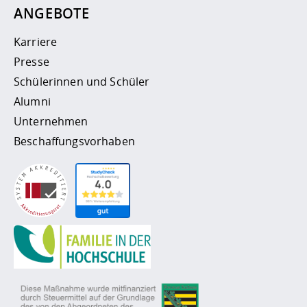
ANGEBOTE
Karriere
Presse
Schülerinnen und Schüler
Alumni
Unternehmen
Beschaffungsvorhaben