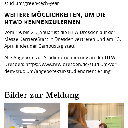
studium/green-tech-year
WEITERE MÖGLICHKEITEN, UM DIE
HTWD KENNENZULERNEN
Vom 19. bis 21. Januar ist die HTW Dresden auf der
Messe KarriereStart in Dresden vertreten und am 13.
April findet der Campustag statt.
Alle Angebote zur Studienorientierung an der HTW
Dresden:
https://www.htw-dresden.de/studium/vor-
dem-studium/angebote-zur-studienorientierung
Bilder zur Meldung