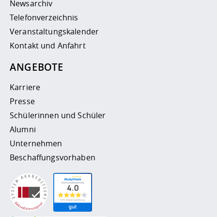
Newsarchiv
Telefonverzeichnis
Veranstaltungskalender
Kontakt und Anfahrt
ANGEBOTE
Karriere
Presse
Schülerinnen und Schüler
Alumni
Unternehmen
Beschaffungsvorhaben