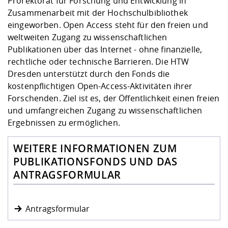
Prorektorat für Forschung und Entwicklung in
Zusammenarbeit mit der Hochschulbibliothek
eingeworben. Open Access steht für den freien und
weltweiten Zugang zu wissenschaftlichen
Publikationen über das Internet - ohne finanzielle,
rechtliche oder technische Barrieren. Die HTW
Dresden unterstützt durch den Fonds die
kostenpflichtigen Open-Access-Aktivitäten ihrer
Forschenden. Ziel ist es, der Öffentlichkeit einen freien
und umfangreichen Zugang zu wissenschaftlichen
Ergebnissen zu ermöglichen.
WEITERE INFORMATIONEN ZUM
PUBLIKATIONSFONDS UND DAS
ANTRAGSFORMULAR
Antragsformular