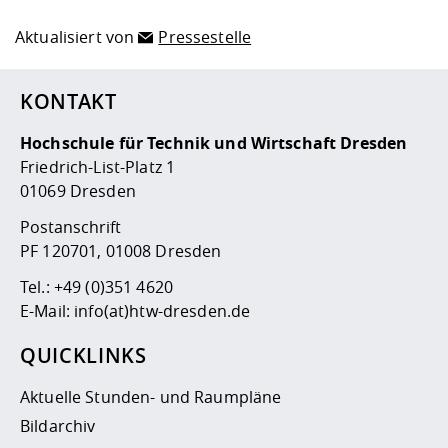
Aktualisiert von
Pressestelle
KONTAKT
Hochschule für Technik und Wirtschaft Dresden
Friedrich-List-Platz 1
01069 Dresden
Postanschrift
PF 120701, 01008 Dresden
Tel.:
+49 (0)351 4620
E-Mail:
info(at)htw-dresden.de
QUICKLINKS
Aktuelle Stunden- und Raumpläne
Bildarchiv