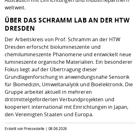
Austausch mit Einrichtungen und Industriepartnern
weltweit.
ÜBER DAS SCHRAMM LAB AN DER HTW
DRESDEN
Der Arbeitskreis von Prof. Schramm an der HTW
Dresden erforscht biolumineszente und
chemilumineszente Phänomene und entwickelt neue
lumineszente organische Materialien. Ein besonderer
Fokus liegt auf der Übertragung dieser
Grundlagenforschung in anwendungsnahe Sensorik
für Biomedizin, Umweltanalytik und Bioelektronik. Die
Gruppe arbeitet aktuell in mehreren
drittmittelgeförderten Verbundprojekten und
kooperiert international mit Einrichtungen in Japan,
den Vereinigten Staaten und Europa.
Erstellt von Pressestelle |
08.06.2026