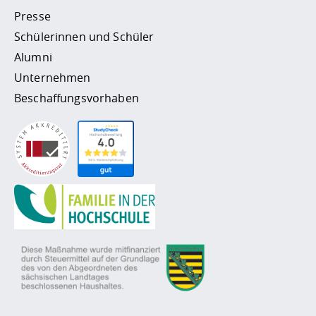
Presse
Schülerinnen und Schüler
Alumni
Unternehmen
Beschaffungsvorhaben