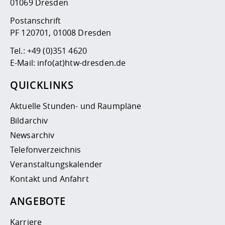
01069 Dresden
Postanschrift
PF 120701, 01008 Dresden
Tel.:
+49 (0)351 4620
E-Mail:
info(at)htw-dresden.de
QUICKLINKS
Aktuelle Stunden- und Raumpläne
Bildarchiv
Newsarchiv
Telefonverzeichnis
Veranstaltungskalender
Kontakt und Anfahrt
ANGEBOTE
Karriere