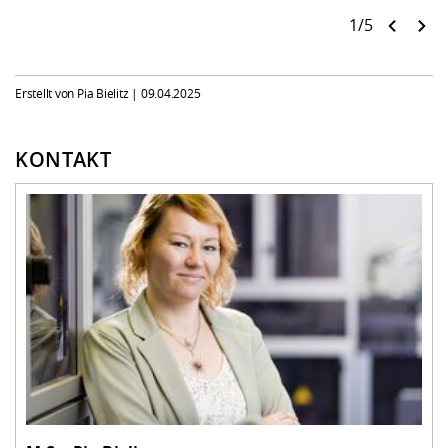
1/5
Erstellt von Pia Bielitz |
09.04.2025
KONTAKT