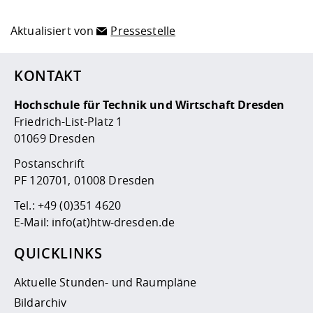
Aktualisiert von
Pressestelle
KONTAKT
Hochschule für Technik und Wirtschaft Dresden
Friedrich-List-Platz 1
01069 Dresden
Postanschrift
PF 120701, 01008 Dresden
Tel.:
+49 (0)351 4620
E-Mail:
info(at)htw-dresden.de
QUICKLINKS
Aktuelle Stunden- und Raumpläne
Bildarchiv