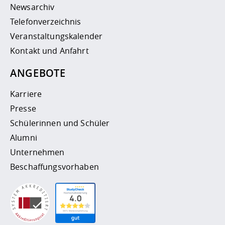
Newsarchiv
Telefonverzeichnis
Veranstaltungskalender
Kontakt und Anfahrt
ANGEBOTE
Karriere
Presse
Schülerinnen und Schüler
Alumni
Unternehmen
Beschaffungsvorhaben