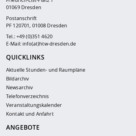
01069 Dresden
Postanschrift
PF 120701, 01008 Dresden
Tel.:
+49 (0)351 4620
E-Mail:
info(at)htw-dresden.de
QUICKLINKS
Aktuelle Stunden- und Raumpläne
Bildarchiv
Newsarchiv
Telefonverzeichnis
Veranstaltungskalender
Kontakt und Anfahrt
ANGEBOTE