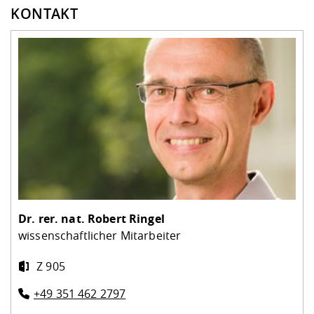
KONTAKT
Dr. rer. nat.
Robert Ringel
wissenschaftlicher Mitarbeiter
Z 905
+49 351 462 2797