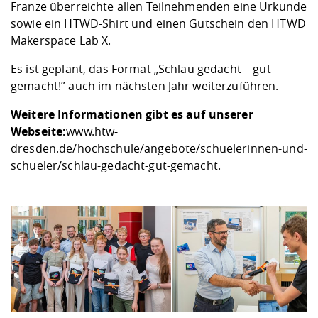
Franze überreichte allen Teilnehmenden eine Urkunde
sowie ein HTWD-Shirt und einen Gutschein den HTWD
Makerspace Lab X
.
Es ist geplant, das Format „Schlau gedacht – gut
gemacht!” auch im nächsten Jahr weiterzuführen.
Weitere Informationen gibt es auf unserer
Webseite:
www.htw-
dresden.de/hochschule/angebote/schuelerinnen-und-
schueler/schlau-gedacht-gut-gemacht
.