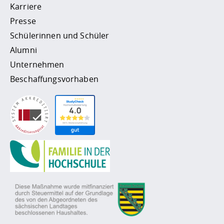
Karriere
Presse
Schülerinnen und Schüler
Alumni
Unternehmen
Beschaffungsvorhaben