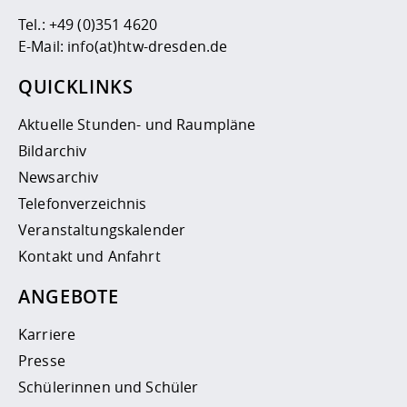
Tel.:
+49 (0)351 4620
E-Mail:
info(at)htw-dresden.de
QUICKLINKS
Aktuelle Stunden- und Raumpläne
Bildarchiv
Newsarchiv
Telefonverzeichnis
Veranstaltungskalender
Kontakt und Anfahrt
ANGEBOTE
Karriere
Presse
Schülerinnen und Schüler