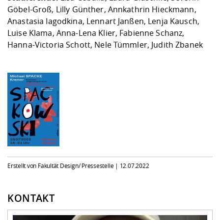
Göbel-Groß, Lilly Günther, Annkathrin Hieckmann,
Anastasia Iagodkina, Lennart Janßen, Lenja Kausch,
Luise Klama, Anna-Lena Klier, Fabienne Schanz,
Hanna-Victoria Schott, Nele Tümmler, Judith Zbanek
Erstellt von Fakultät Design/ Pressestelle |
12.07.2022
KONTAKT