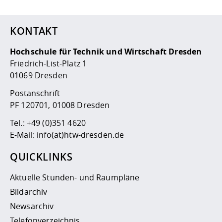
KONTAKT
Hochschule für Technik und Wirtschaft Dresden
Friedrich-List-Platz 1
01069 Dresden
Postanschrift
PF 120701, 01008 Dresden
Tel.:
+49 (0)351 4620
E-Mail:
info(at)htw-dresden.de
QUICKLINKS
Aktuelle Stunden- und Raumpläne
Bildarchiv
Newsarchiv
Telefonverzeichnis