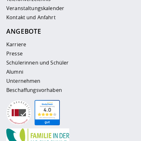
Veranstaltungskalender
Kontakt und Anfahrt
ANGEBOTE
Karriere
Presse
Schülerinnen und Schüler
Alumni
Unternehmen
Beschaffungsvorhaben