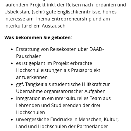
laufendem Projekt inkl. der Reisen nach Jordanien und
Usbekistan, (sehr) gute Englischkenntnisse, hohes
Interesse am Thema Entrepreneurship und am
interkulturellem Austausch
Was bekommen Sie geboten:
Erstattung von Reisekosten über DAAD-
Pauschalen
es ist geplant im Projekt erbrachte
Hochschulleistungen als Praxisprojekt
anzuerkennen
ggf. Tätigkeit als studentische Hilfskraft zur
Übernahme organisatorischer Aufgaben
Integration in ein interkulturelles Team aus
Lehrenden und Studierenden der drei
Hochschulen
unvergessliche Eindrücke in Menschen, Kultur,
Land und Hochschulen der Partnerländer