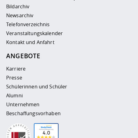
Bildarchiv
Newsarchiv
Telefonverzeichnis
Veranstaltungskalender
Kontakt und Anfahrt
ANGEBOTE
Karriere
Presse
Schülerinnen und Schüler
Alumni
Unternehmen
Beschaffungsvorhaben