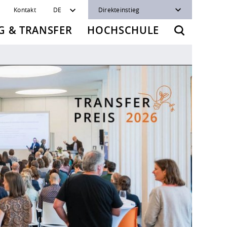
Kontakt
DE
Direkteinstieg
 & TRANSFER
HOCHSCHULE