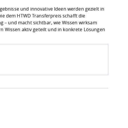
ebnisse und innovative Ideen werden gezielt in
 wie dem HTWD Transferpreis schafft die
g – und macht sichtbar, wie Wissen wirksam
n Wissen aktiv geteilt und in konkrete Lösungen