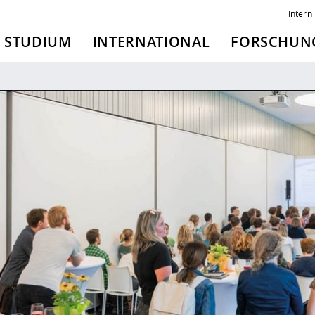
Intern
STUDIUM
INTERNATIONAL
FORSCHUNG