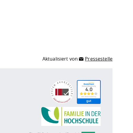
Aktualisiert von
Pressestelle