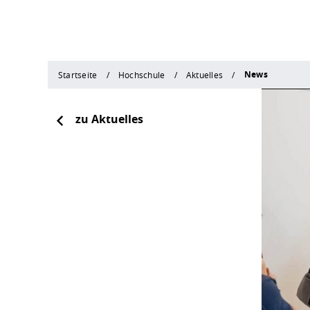
News
Startseite
Hochschule
Aktuelles
zu Aktuelles