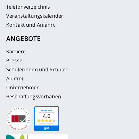
Telefonverzeichnis
Veranstaltungskalender
Kontakt und Anfahrt
ANGEBOTE
Karriere
Presse
Schülerinnen und Schüler
Alumni
Unternehmen
Beschaffungsvorhaben