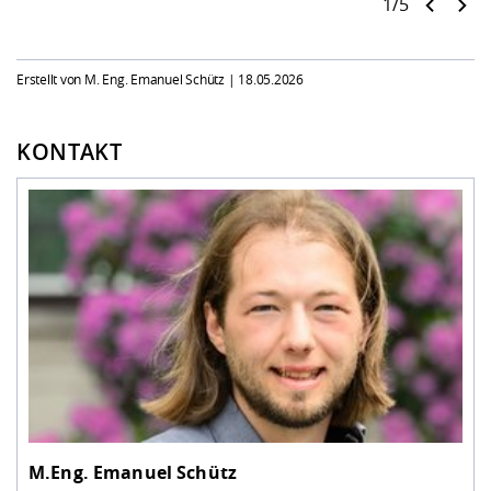
1/5
Erstellt von M. Eng. Emanuel Schütz |
18.05.2026
KONTAKT
M.Eng.
Emanuel Schütz