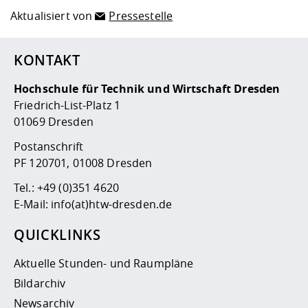
Aktualisiert von
Pressestelle
KONTAKT
Hochschule für Technik und Wirtschaft Dresden
Friedrich-List-Platz 1
01069 Dresden
Postanschrift
PF 120701, 01008 Dresden
Tel.:
+49 (0)351 4620
E-Mail:
info(at)htw-dresden.de
QUICKLINKS
Aktuelle Stunden- und Raumpläne
Bildarchiv
Newsarchiv