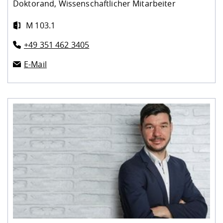
Doktorand, Wissenschaftlicher Mitarbeiter
M 103.1
+49 351 462 3405
E-Mail