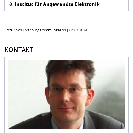
Institut für Angewandte Elektronik
Erstellt von Forschungskommunikation |
04.07.2024
KONTAKT