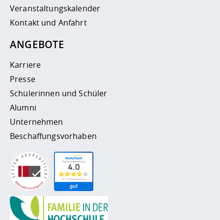
Veranstaltungskalender
Kontakt und Anfahrt
ANGEBOTE
Karriere
Presse
Schülerinnen und Schüler
Alumni
Unternehmen
Beschaffungsvorhaben