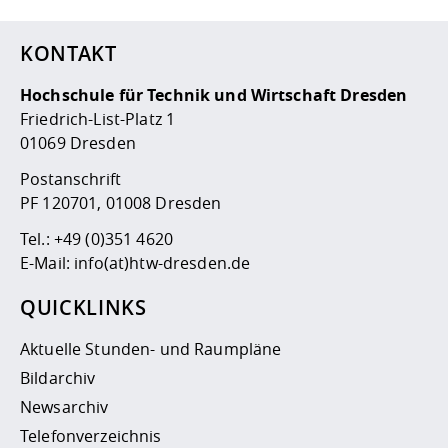
KONTAKT
Hochschule für Technik und Wirtschaft Dresden
Friedrich-List-Platz 1
01069 Dresden
Postanschrift
PF 120701, 01008 Dresden
Tel.:
+49 (0)351 4620
E-Mail:
info(at)htw-dresden.de
QUICKLINKS
Aktuelle Stunden- und Raumpläne
Bildarchiv
Newsarchiv
Telefonverzeichnis