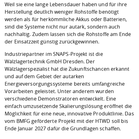
Weil sie eine lange Lebensdauer haben und für ihre
Herstellung deutlich weniger Rohstoffe benötigt
werden als für herkömmliche Akkus oder Batterien,
sind die Systeme nicht nur autark, sondern auch
nachhaltig. Zudem lassen sich die Rohstoffe am Ende
der Einsatzzeit günstig zurückgewinnen.
Industriepartner im SNAPS-Projekt ist die
Wälzlagertechnik GmbH Dresden. Der
Wälzlagerspezialist hat die Zukunftschancen erkannt
und auf dem Gebiet der autarken
Energieversorgungssysteme bereits umfangreiche
Vorarbeiten geleistet. Unter anderem wurden
verschiedene Demonstratoren entwickelt. Eine
einfach umzusetzende Skalierungslösung eröffnet die
Möglichkeit für eine neue, innovative Produktlinie. Das
vom BMFG geförderte Projekt mit der HTWD soll bis
Ende Januar 2027 dafür die Grundlagen schaffen.