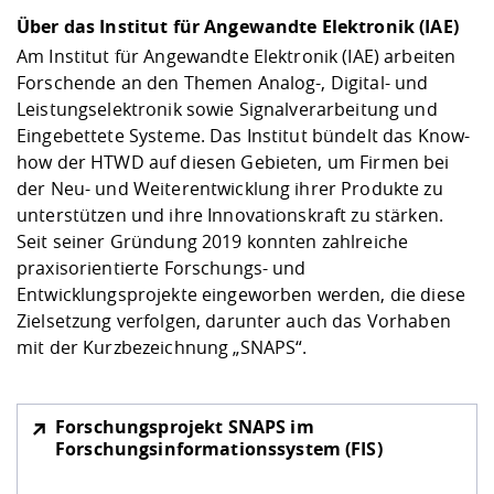
Über das Institut für Angewandte Elektronik (IAE)
Am Institut für Angewandte Elektronik (IAE) arbeiten
Forschende an den Themen Analog-, Digital- und
Leistungselektronik sowie Signalverarbeitung und
Eingebettete Systeme. Das Institut bündelt das Know-
how der HTWD auf diesen Gebieten, um Firmen bei
der Neu- und Weiterentwicklung ihrer Produkte zu
unterstützen und ihre Innovationskraft zu stärken.
Seit seiner Gründung 2019 konnten zahlreiche
praxisorientierte Forschungs- und
Entwicklungsprojekte eingeworben werden, die diese
Zielsetzung verfolgen, darunter auch das Vorhaben
mit der Kurzbezeichnung „SNAPS“.
Forschungsprojekt SNAPS im
Forschungsinformationssystem (FIS)