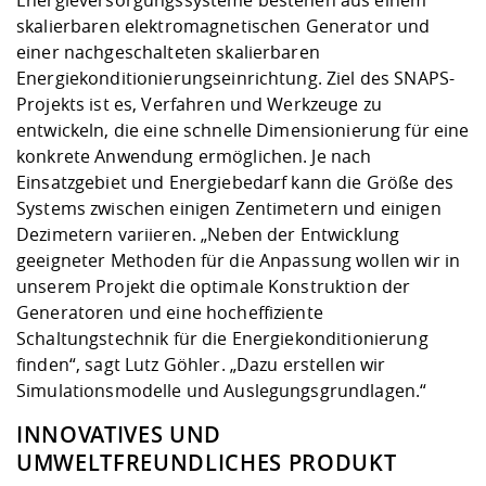
Energieversorgungssysteme bestehen aus einem
skalierbaren elektromagnetischen Generator und
einer nachgeschalteten skalierbaren
Energiekonditionierungseinrichtung. Ziel des SNAPS-
Projekts ist es, Verfahren und Werkzeuge zu
entwickeln, die eine schnelle Dimensionierung für eine
konkrete Anwendung ermöglichen. Je nach
Einsatzgebiet und Energiebedarf kann die Größe des
Systems zwischen einigen Zentimetern und einigen
Dezimetern variieren. „Neben der Entwicklung
geeigneter Methoden für die Anpassung wollen wir in
unserem Projekt die optimale Konstruktion der
Generatoren und eine hocheffiziente
Schaltungstechnik für die Energiekonditionierung
finden“, sagt Lutz Göhler. „Dazu erstellen wir
Simulationsmodelle und Auslegungsgrundlagen.“
INNOVATIVES UND
UMWELTFREUNDLICHES PRODUKT