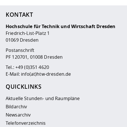
KONTAKT
Hochschule für Technik und Wirtschaft Dresden
Friedrich-List-Platz 1
01069 Dresden
Postanschrift
PF 120701, 01008 Dresden
Tel.:
+49 (0)351 4620
E-Mail:
info(at)htw-dresden.de
QUICKLINKS
Aktuelle Stunden- und Raumpläne
Bildarchiv
Newsarchiv
Telefonverzeichnis