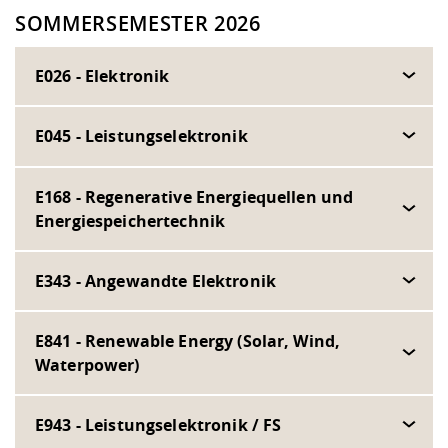
SOMMERSEMESTER 2026
E026 - Elektronik
E045 - Leistungselektronik
E168 - Regenerative Energiequellen und
Energiespeichertechnik
E343 - Angewandte Elektronik
E841 - Renewable Energy (Solar, Wind,
Waterpower)
E943 - Leistungselektronik / FS