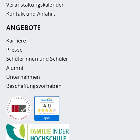
Veranstaltungskalender
Kontakt und Anfahrt
ANGEBOTE
Karriere
Presse
Schülerinnen und Schüler
Alumni
Unternehmen
Beschaffungsvorhaben