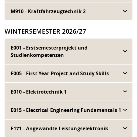
M910 - Kraftfahrzeugtechnik 2
WINTERSEMESTER 2026/27
E001 - Erstsemesterprojekt und
Studienkompetenzen
E005 - First Year Project and Study Skills
E010 - Elektrotechnik 1
E015 - Electrical Engineering Fundamentals 1
E171 - Angewandte Leistungselektronik