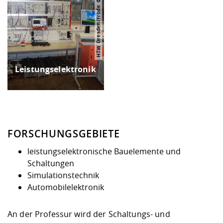
HTW Dresden/Fröde
Leistungselektronik
FORSCHUNGSGEBIETE
leistungselektronische Bauelemente und
Schaltungen
Simulationstechnik
Automobilelektronik
An der Professur wird der Schaltungs- und