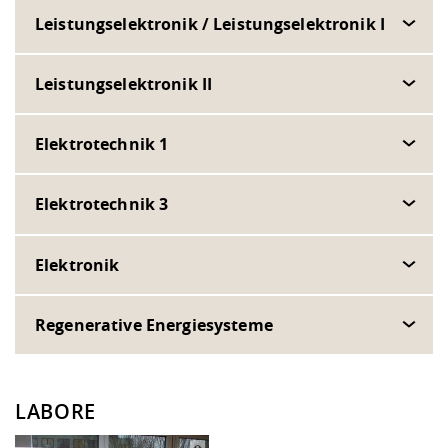
Leistungselektronik / Leistungselektronik I
Leistungselektronik II
Elektrotechnik 1
Elektrotechnik 3
Elektronik
Regenerative Energiesysteme
LABORE