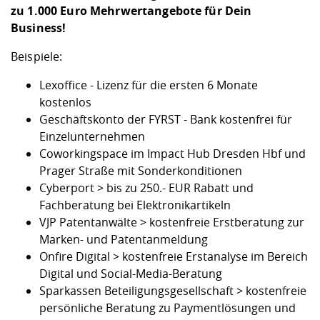
zu 1.000 Euro Mehrwertangebote für Dein
Business!
Beispiele:
Lexoffice - Lizenz für die ersten 6 Monate
kostenlos
Geschäftskonto der FYRST - Bank kostenfrei für
Einzelunternehmen
Coworkingspace im Impact Hub Dresden Hbf und
Prager Straße mit Sonderkonditionen
Cyberport > bis zu 250.- EUR Rabatt und
Fachberatung bei Elektronikartikeln
VJP Patentanwälte > kostenfreie Erstberatung zur
Marken- und Patentanmeldung
Onfire Digital > kostenfreie Erstanalyse im Bereich
Digital und Social-Media-Beratung
Sparkassen Beteiligungsgesellschaft > kostenfreie
persönliche Beratung zu Paymentlösungen und