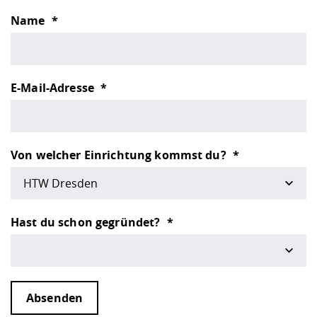
Name
E-Mail-Adresse
Von welcher Einrichtung kommst du?
HTW Dresden
Hast du schon gegründet?
Absenden