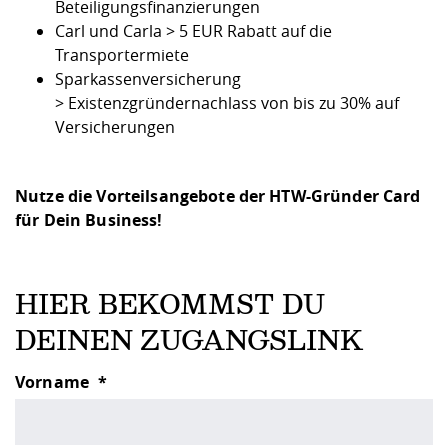
Beteiligungsfinanzierungen
Carl und Carla > 5 EUR Rabatt auf die
Transportermiete
Sparkassenversicherung
> Existenzgründernachlass von bis zu 30% auf
Versicherungen
Nutze die Vorteilsangebote der HTW-Gründer Card
für Dein Business!
HIER BEKOMMST DU
DEINEN ZUGANGSLINK
Vorname