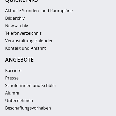
Aktuelle Stunden- und Raumpläne
Bildarchiv
Newsarchiv
Telefonverzeichnis
Veranstaltungskalender
Kontakt und Anfahrt
ANGEBOTE
Karriere
Presse
Schülerinnen und Schüler
Alumni
Unternehmen
Beschaffungsvorhaben