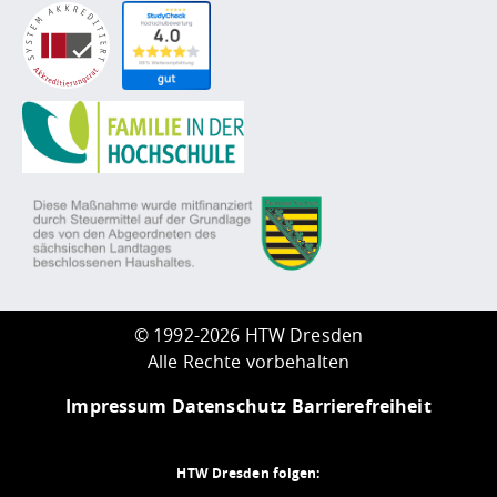
©
1992-2026 HTW Dresden
Alle Rechte vorbehalten
Impressum
Datenschutz
Barrierefreiheit
HTW Dresden folgen: