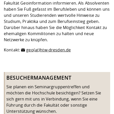
Fakultät Geoinformation informieren. Als Absolventen
haben Sie Fuß gefasst im Berufsleben und können uns
und unseren Studierenden wertvolle Hinweise zu
Studium, Praktika und zum Berufseinstieg geben.
Darüber hinaus haben Sie die Möglichkeit Kontakt zu
ehemaligen Kommilitonen zu halten und neue
Netzwerke zu knüpfen.
Kontakt:
geo(at)htw-dresden.de
BESUCHERMANAGEMENT
Sie planen ein Seminargruppentreffen und
möchten die Hochschule besichtigen? Setzen Sie
sich gern mit uns in Verbindung, wenn Sie eine
Führung durch die Fakultät oder sonstige
Unterstützung wünschen.