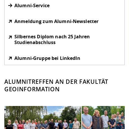
Alumni-Service
Anmeldung zum Alumni-Newsletter
Silbernes Diplom nach 25 Jahren
Studienabschluss
Alumni-Gruppe bei LinkedIn
ALUMNITREFFEN AN DER FAKULTÄT
GEOINFORMATION