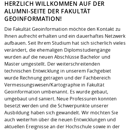
HERZLICH WILLKOMMEN AUF DER
ALUMNI-SEITE DER FAKULTÄT
GEOINFORMATION!
Die Fakultät Geoinformation möchte den Kontakt zu
Ihnen aufrecht erhalten und ein dauerhaftes Netzwerk
aufbauen. Seit Ihrem Studium hat sich sicherlich vieles
verändert, die ehemaligen Diplomstudien­gänge
wurden auf die neuen Abschlüsse Bachelor und
Master umgestellt. Der weiter­schreitenden
technischen Entwicklung in unserem Fachgebiet
wurde Rechnung getragen und der Fachbereich
Vermessungswesen/Kartographie in Fakultät
Geoinformation umbe­nannt. Es wurde gebaut,
umgebaut und saniert. Neue Professuren konnten
besetzt werden und die Schwerpunkte unserer
Ausbildung haben sich gewandelt. Wir möchten Sie
auch weiterhin über die neuen Entwicklungen und
aktuellen Ereignisse an der Hochschule sowie in der