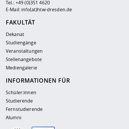
Tel.:
+49 (0)351 4620
E-Mail:
info(at)htw-dresden.de
FAKULTÄT
Dekanat
Studiengänge
Veranstaltungen
Stellenangebote
Mediengalerie
INFORMATIONEN FÜR
Schüler:innen
Studierende
Fernstudierende
Alumni