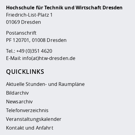
Hochschule für Technik und Wirtschaft Dresden
Friedrich-List-Platz 1
01069 Dresden
Postanschrift
PF 120701, 01008 Dresden
Tel.:
+49 (0)351 4620
E-Mail:
info(at)htw-dresden.de
QUICKLINKS
Aktuelle Stunden- und Raumpläne
Bildarchiv
Newsarchiv
Telefonverzeichnis
Veranstaltungskalender
Kontakt und Anfahrt