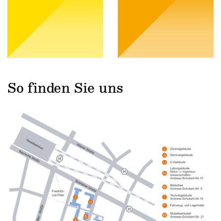
So finden Sie uns