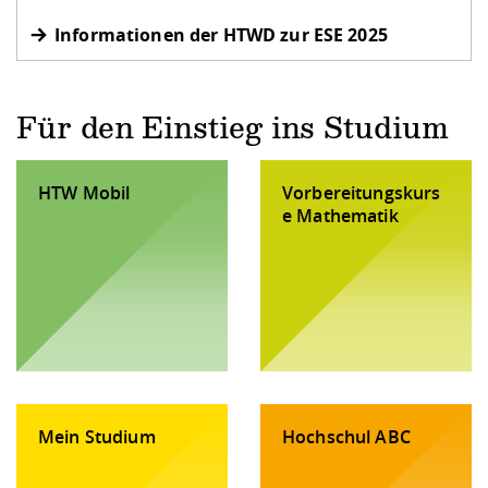
Informationen der HTWD zur ESE 2025
Für den Einstieg ins Studium
HTW Mobil
Vorbereitungskurs
e Mathematik
Mein Studium
Hochschul ABC