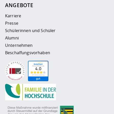
ANGEBOTE
Karriere
Presse
Schülerinnen und Schüler
Alumni
Unternehmen
Beschaffungsvorhaben