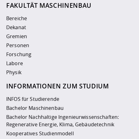
FAKULTÄT MASCHINENBAU
Bereiche
Dekanat
Gremien
Personen
Forschung
Labore
Physik
INFORMATIONEN ZUM STUDIUM
INFOS für Studierende
Bachelor Maschinenbau
Bachelor Nachhaltige Ingenieurwissenschaften:
Regenerative Energie, Klima, Gebäudetechnik
Kooperatives Studienmodell