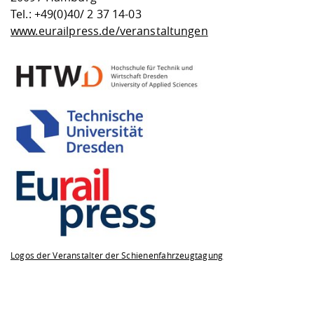
Tel.: +49(0)40/ 2 37 14-03
www.eurailpress.de/veranstaltungen
Logos der Veranstalter der Schienenfahrzeugtagung