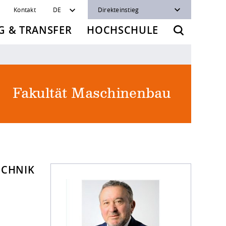
Kontakt
DE
Direkteinstieg
 & TRANSFER
HOCHSCHULE
Fakultät Maschinenbau
ECHNIK