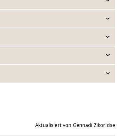
Aktualisiert von
Gennadi Zikoridse