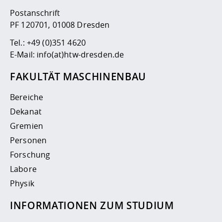
Postanschrift
PF 120701, 01008 Dresden
Tel.:
+49 (0)351 4620
E-Mail:
info(at)htw-dresden.de
FAKULTÄT MASCHINENBAU
Bereiche
Dekanat
Gremien
Personen
Forschung
Labore
Physik
INFORMATIONEN ZUM STUDIUM