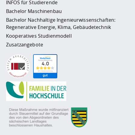
INFOS für Studierende
Bachelor Maschinenbau
Bachelor Nachhaltige Ingenieurwissenschaften:
Regenerative Energie, Klima, Gebäudetechnik
Kooperatives Studienmodell
Zusatzangebote