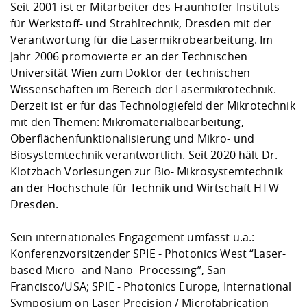
Seit 2001 ist er Mitarbeiter des Fraunhofer-Instituts
für Werkstoff- und Strahltechnik, Dresden mit der
Verantwortung für die Lasermikrobearbeitung. Im
Jahr 2006 promovierte er an der Technischen
Universität Wien zum Doktor der technischen
Wissenschaften im Bereich der Lasermikrotechnik.
Derzeit ist er für das Technologiefeld der Mikrotechnik
mit den Themen: Mikromaterialbearbeitung,
Oberflächenfunktionalisierung und Mikro- und
Biosystemtechnik verantwortlich. Seit 2020 hält Dr.
Klotzbach Vorlesungen zur Bio- Mikrosystemtechnik
an der Hochschule für Technik und Wirtschaft HTW
Dresden.
Sein internationales Engagement umfasst u.a.:
Konferenzvorsitzender SPIE - Photonics West “Laser-
based Micro- and Nano- Processing”, San
Francisco/USA; SPIE - Photonics Europe, International
Symposium on Laser Precision / Microfabrication