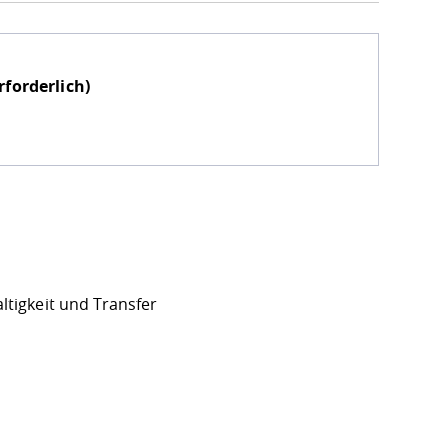
forderlich)
ltigkeit und Transfer