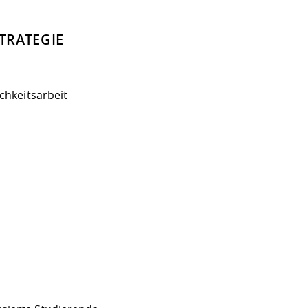
TRATEGIE
ichkeitsarbeit