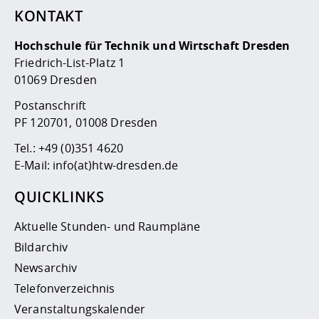
KONTAKT
Hochschule für Technik und Wirtschaft Dresden
Friedrich-List-Platz 1
01069 Dresden
Postanschrift
PF 120701, 01008 Dresden
Tel.:
+49 (0)351 4620
E-Mail:
info(at)htw-dresden.de
QUICKLINKS
Aktuelle Stunden- und Raumpläne
Bildarchiv
Newsarchiv
Telefonverzeichnis
Veranstaltungskalender