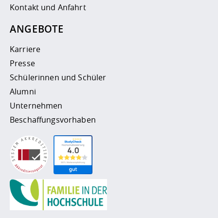
Kontakt und Anfahrt
ANGEBOTE
Karriere
Presse
Schülerinnen und Schüler
Alumni
Unternehmen
Beschaffungsvorhaben