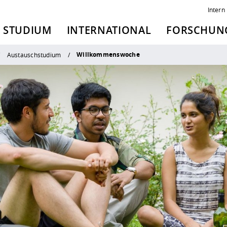
Intern
STUDIUM
INTERNATIONAL
FORSCHUNG
Willkommenswoche
Austauschstudium