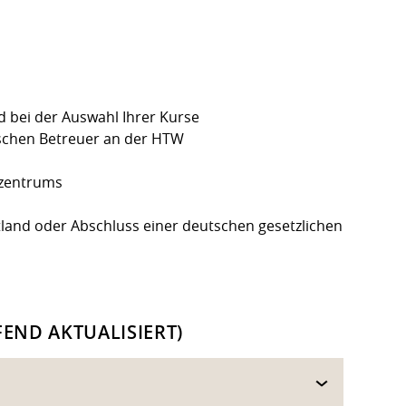
d bei der Auswahl Ihrer Kurse
schen Betreuer an der HTW
nzentrums
land oder Abschluss einer deutschen gesetzlichen
END AKTUALISIERT)