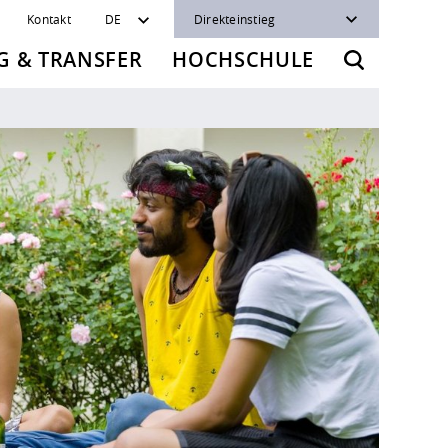
Kontakt
DE
Direkteinstieg
 & TRANSFER
HOCHSCHULE