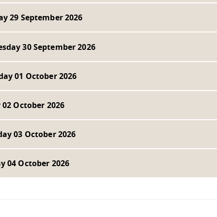
ay 29 September 2026
sday 30 September 2026
day 01 October 2026
 02 October 2026
day 03 October 2026
y 04 October 2026