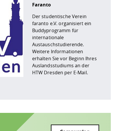
Faranto
Der studentische Verein
faranto e.V. organisiert ein
Buddyprogramm für
internationale
Austauschstudierende.
Weitere Informationen
erhalten Sie vor Beginn Ihres
Auslandsstudiums an der
HTW Dresden per E-Mail.