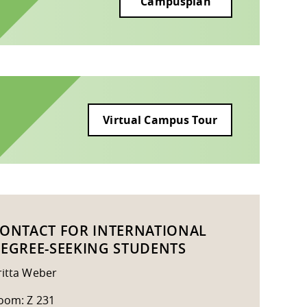
Campusplan
Virtual Campus Tour
ONTACT FOR INTERNATIONAL
EGREE-SEEKING STUDENTS
ritta Weber
oom: Z 231