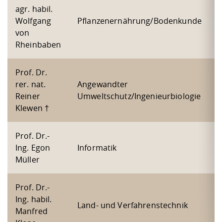
agr. habil.
Wolfgang
Pflanzenernährung/Bodenkunde
von
Rheinbaben
Prof. Dr.
rer. nat.
Angewandter
Reiner
Umweltschutz/Ingenieurbiologie
Klewen †
Prof. Dr.-
Ing. Egon
Informatik
Müller
Prof. Dr.-
Ing. habil.
Land- und Verfahrenstechnik
Manfred