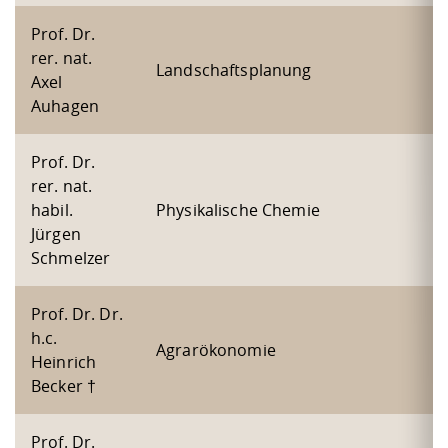
Prof. Dr.
rer. nat.
Landschaftsplanung
Axel
Auhagen
Prof. Dr.
rer. nat.
habil.
Physikalische Chemie
Jürgen
Schmelzer
Prof. Dr. Dr.
h.c.
Agrarökonomie
Heinrich
Becker †
Prof. Dr.