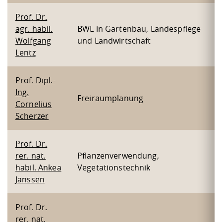
Prof. Dr.
agr. habil.
BWL in Gartenbau, Landespflege
Wolfgang
und Landwirtschaft
Lentz
Prof. Dipl.-
Ing.
Freiraumplanung
Cornelius
Scherzer
Prof. Dr.
rer. nat.
Pflanzenverwendung,
habil. Ankea
Vegetationstechnik
Janssen
Prof. Dr.
rer. nat.