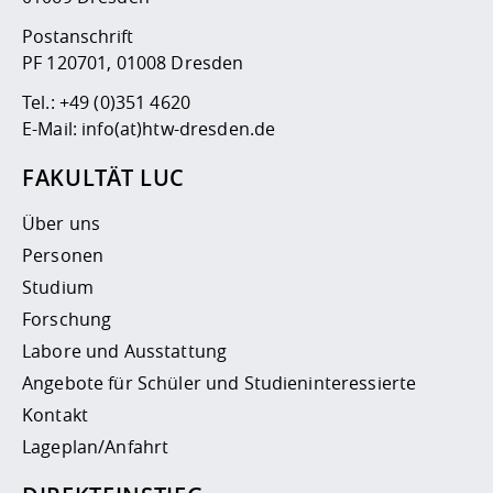
Postanschrift
PF 120701, 01008 Dresden
Tel.:
+49 (0)351 4620
E-Mail:
info(at)htw-dresden.de
FAKULTÄT LUC
Über uns
Personen
Studium
Forschung
Labore und Ausstattung
Angebote für Schüler und Studieninteressierte
Kontakt
Lageplan/Anfahrt