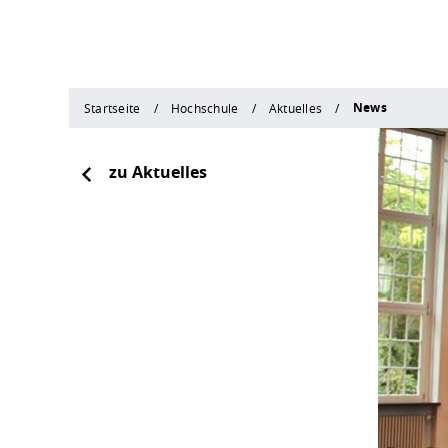
News
Startseite
Hochschule
Aktuelles
zu Aktuelles