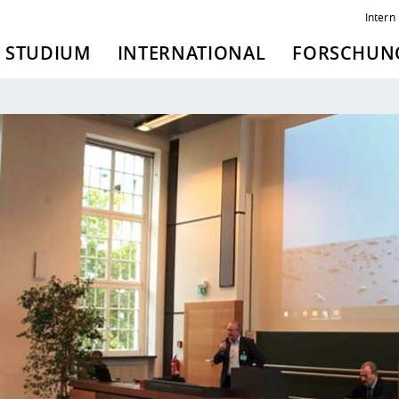
Intern
STUDIUM
INTERNATIONAL
FORSCHUNG