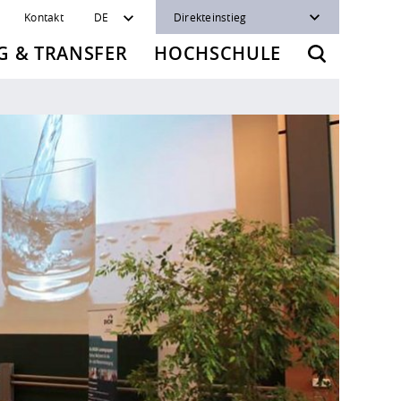
Kontakt
DE
Direkteinstieg
 & TRANSFER
HOCHSCHULE