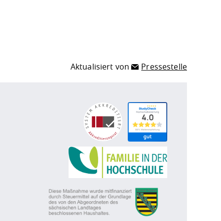
Aktualisiert von
Pressestelle