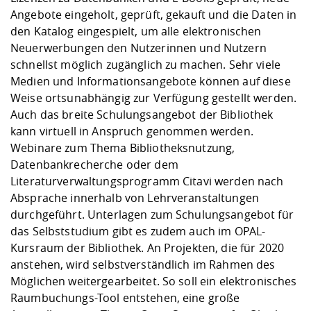
Angebote eingeholt, geprüft, gekauft und die Daten in
den Katalog eingespielt, um alle elektronischen
Neuerwerbungen den Nutzerinnen und Nutzern
schnellst möglich zugänglich zu machen. Sehr viele
Medien und Informationsangebote können auf diese
Weise ortsunabhängig zur Verfügung gestellt werden.
Auch das breite Schulungsangebot der Bibliothek
kann virtuell in Anspruch genommen werden.
Webinare zum Thema Bibliotheksnutzung,
Datenbankrecherche oder dem
Literaturverwaltungsprogramm Citavi werden nach
Absprache innerhalb von Lehrveranstaltungen
durchgeführt. Unterlagen zum Schulungsangebot für
das Selbststudium gibt es zudem auch im OPAL-
Kursraum der Bibliothek. An Projekten, die für 2020
anstehen, wird selbstverständlich im Rahmen des
Möglichen weitergearbeitet. So soll ein elektronisches
Raumbuchungs-Tool entstehen, eine große