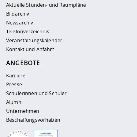
Aktuelle Stunden- und Raumpläne
Bildarchiv
Newsarchiv
Telefonverzeichnis
Veranstaltungskalender
Kontakt und Anfahrt
ANGEBOTE
Karriere
Presse
Schülerinnen und Schüler
Alumni
Unternehmen
Beschaffungsvorhaben