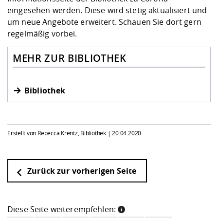
eingesehen werden. Diese wird stetig aktualisiert und
um neue Angebote erweitert. Schauen Sie dort gern
regelmäßig vorbei.
MEHR ZUR BIBLIOTHEK
Bibliothek
Erstellt von Rebecca Krentz, Bibliothek |
20.04.2020
Zurück zur vorherigen Seite
Diese Seite weiterempfehlen: