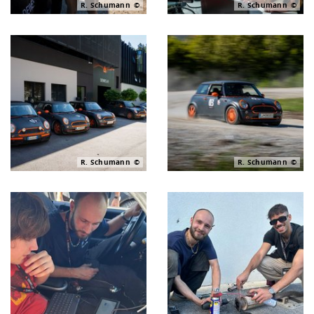
R. Schumann
R. Schumann
R. Schumann
R. Schumann