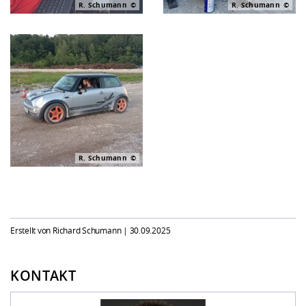
R. Schumann
R. Schumann
R. Schumann
Erstellt von Richard Schumann |
30.09.2025
KONTAKT