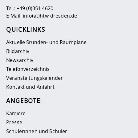
Tel.:
+49 (0)351 4620
E-Mail:
info(at)htw-dresden.de
QUICKLINKS
Aktuelle Stunden- und Raumpläne
Bildarchiv
Newsarchiv
Telefonverzeichnis
Veranstaltungskalender
Kontakt und Anfahrt
ANGEBOTE
Karriere
Presse
Schülerinnen und Schüler