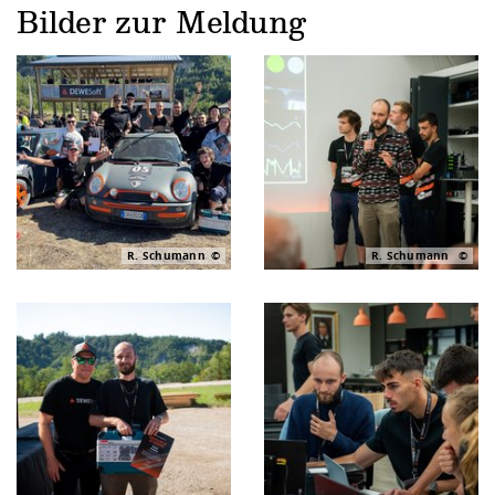
Bilder zur Meldung
R. Schumann
R. Schumann