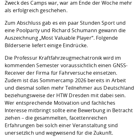
Zweck des Camps war, war am Ende der Woche mehr
als erfolgreich geschehen.
Zum Abschluss gab es ein paar Stunden Sport und
eine Poolparty und Richard Schumann gewann die
Auszeichnung „Most Valuable Player“. Folgende
Bilderserie liefert einige Eindrücke.
Die Professur Kraftfahrzeugmechatronik wird im
kommenden Semester voraussichtlich einen GNSS-
Receiver der Firma für Fahrversuche einsetzen.
Zudem ist das Sommercamp 2026 bereits in Arbeit
und diesmal sollen mehr Teilnehmer aus Deutschland
beziehungsweise der HTW Dresden mit dabei sein.
Wer entsprechende Motivation und fachliches
Interesse mitbringt sollte eine Bewerbung in Betracht
ziehen – die gesammelten, facettenreichen
Erfahrungen bei solch einer Veranstaltung sind
unersetzlich und wegweisend für die Zukunft.