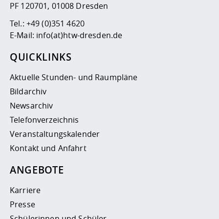
PF 120701, 01008 Dresden
Tel.:
+49 (0)351 4620
E-Mail:
info(at)htw-dresden.de
QUICKLINKS
Aktuelle Stunden- und Raumpläne
Bildarchiv
Newsarchiv
Telefonverzeichnis
Veranstaltungskalender
Kontakt und Anfahrt
ANGEBOTE
Karriere
Presse
Schülerinnen und Schüler