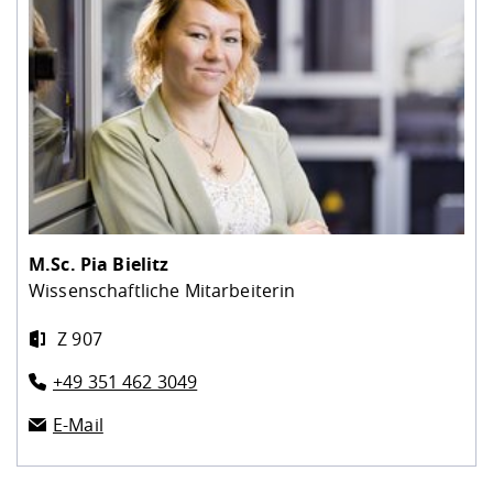
M.Sc.
Pia Bielitz
Wissenschaftliche Mitarbeiterin
Z 907
+49 351 462 3049
E-Mail